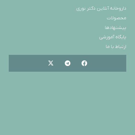
داروخانه آنلاین دکتر نوری
محصولات
پیشنهادها
پایگاه آموزشی
ارتباط با ما