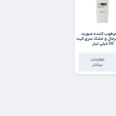
مرطوب کننده صورت
رمال و خشک سری کیت
50 میلی لیتر
اطلاعات
بیشتر