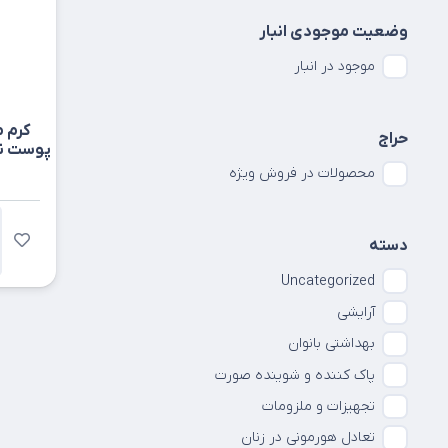
وضعیت موجودی انبار
موجود در انبار
کرم 
حراج
پوست ن
محصولات در فروش ویژه
دسته
Uncategorized
آرایشی
بهداشتی بانوان
پاک کننده و شوینده صورت
تجهیزات و ملزومات
تعادل هورمونی در زنان