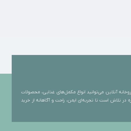
خانه آنلاین می‌توانید انواع مکمل‌های غذایی، محصولات
 در تلاش است تا تجربه‌ای ایمن، راحت و آگاهانه از خرید