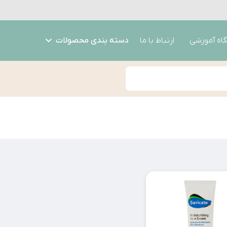
گاه آموزشی
ارتباط با ما
دسته بندی محصولات