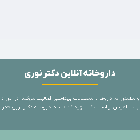
داروخانه آنلاین دکتر نوری
 مطمئن به داروها و محصولات بهداشتی فعالیت می‌کند. در این دارو
با اطمینان از اصالت کالا تهیه کنید. تیم داروخانه دکتر نوری همواره