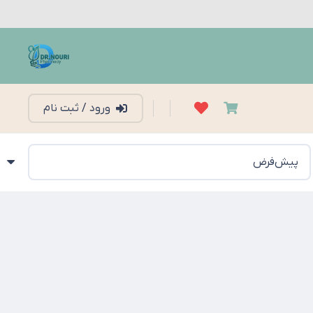
ورود / ثبت نام