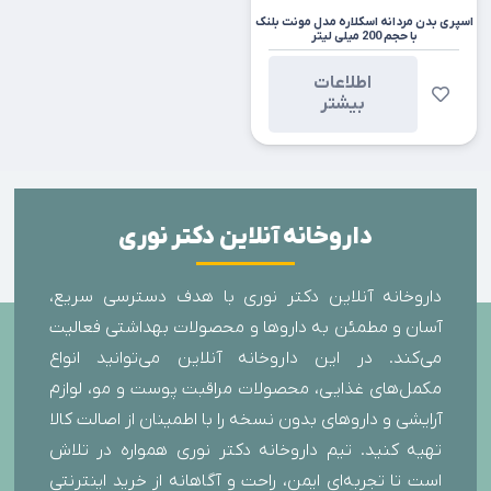
اسپری بدن مردانه اسکلاره مدل مونت بلنک
با حجم 200 میلی لیتر
اطلاعات
بیشتر
داروخانه آنلاین دکتر نوری
داروخانه آنلاین دکتر نوری با هدف دسترسی سریع،
آسان و مطمئن به داروها و محصولات بهداشتی فعالیت
می‌کند. در این داروخانه آنلاین می‌توانید انواع
مکمل‌های غذایی، محصولات مراقبت پوست و مو، لوازم
آرایشی و داروهای بدون نسخه را با اطمینان از اصالت کالا
تهیه کنید. تیم داروخانه دکتر نوری همواره در تلاش
است تا تجربه‌ای ایمن، راحت و آگاهانه از خرید اینترنتی