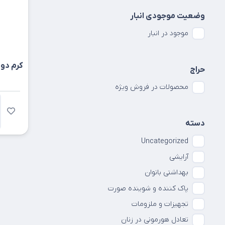
وضعیت موجودی انبار
موجود در انبار
حراج
محصولات در فروش ویژه
دسته
Uncategorized
آرایشی
بهداشتی بانوان
پاک کننده و شوینده صورت
تجهیزات و ملزومات
تعادل هورمونی در زنان