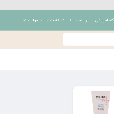
گاه آموزشی
ارتباط با ما
دسته بندی محصولات