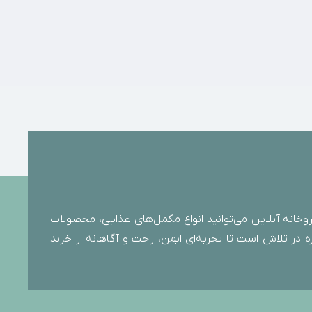
خانه آنلاین می‌توانید انواع مکمل‌های غذایی، محصولات
 در تلاش است تا تجربه‌ای ایمن، راحت و آگاهانه از خرید