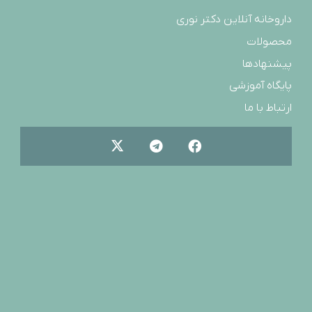
داروخانه آنلاین دکتر نوری
محصولات
پیشنهادها
پایگاه آموزشی
ارتباط با ما