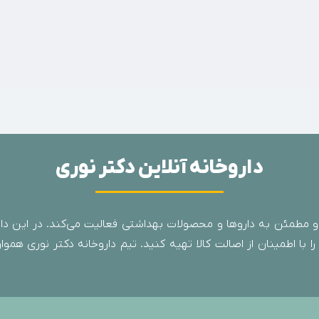
داروخانه آنلاین دکتر نوری
 مطمئن به داروها و محصولات بهداشتی فعالیت می‌کند. در این دارو
با اطمینان از اصالت کالا تهیه کنید. تیم داروخانه دکتر نوری همواره