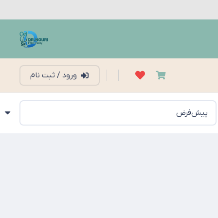
ورود / ثبت نام