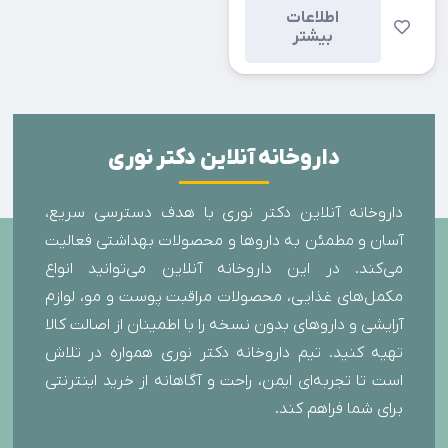
اطلاعات
بیشتر
داروخانه آنلاین دکتر نوری
داروخانه آنلاین دکتر نوری با هدف دسترسی سریع،
آسان و مطمئن به داروها و محصولات بهداشتی فعالیت
می‌کند. در این داروخانه آنلاین می‌توانید انواع
مکمل‌های غذایی، محصولات مراقبت پوست و مو، لوازم
آرایشی و داروهای بدون نسخه را با اطمینان از اصالت کالا
تهیه کنید. تیم داروخانه دکتر نوری همواره در تلاش
است تا تجربه‌ای ایمن، راحت و آگاهانه از خرید اینترنتی
برای شما فراهم کند.