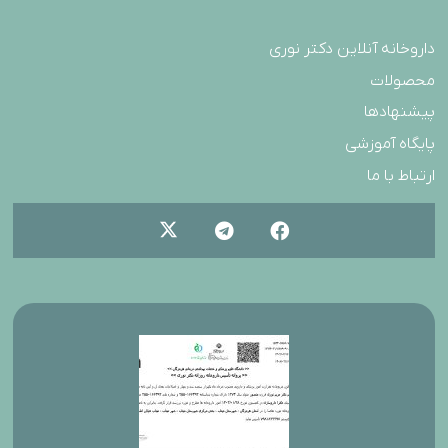
داروخانه آنلاین دکتر نوری
محصولات
پیشنهادها
پایگاه آموزشی
ارتباط با ما