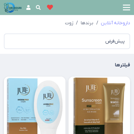
داروخانه آنلاین
/
برندها
/
ژوت
فیلترها