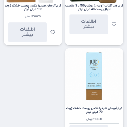
کرم ضد آفتاب ژوت بژ روشن Spf50 مناسب
کرم آبرسان هیدرا مکس پوست خشک ژوت
انواع پوست 40 میلی لیتر
150 میلی لیتر
900,000
تومان
اطلاعات
بیشتر
اطلاعات
بیشتر
کرم آبرسان هیدرا مکس پوست خشک ژوت
70 میلی لیتر
510,000
تومان