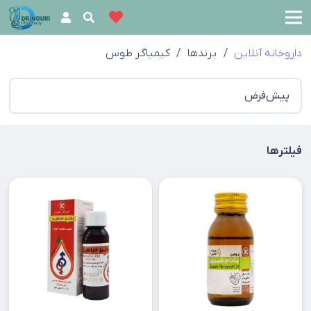
داروخانه آنلاین
/
برندها
/
کیمیاگر طوس
فیلترها