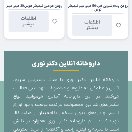
روغن بادام شیرین کارتا 50 میلی لیتر کیمیاگر
روغن خراطین کیمیاگر طوس 30 میلی لیتر
توس
اطلاعات
اطلاعات
بیشتر
بیشتر
داروخانه آنلاین دکتر نوری
داروخانه آنلاین دکتر نوری با هدف دسترسی سریع،
آسان و مطمئن به داروها و محصولات بهداشتی فعالیت
می‌کند. در این داروخانه آنلاین می‌توانید انواع
مکمل‌های غذایی، محصولات مراقبت پوست و مو، لوازم
آرایشی و داروهای بدون نسخه را با اطمینان از اصالت کالا
تهیه کنید. تیم داروخانه دکتر نوری همواره در تلاش
است تا تجربه‌ای ایمن، راحت و آگاهانه از خرید اینترنتی