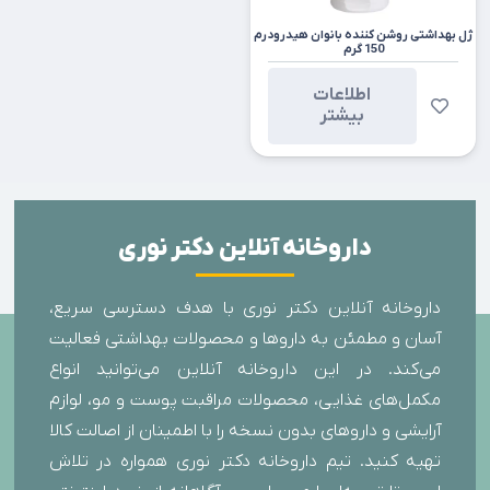
ژل بهداشتی روشن کننده بانوان هیدرودرم
150 گرم
اطلاعات
بیشتر
داروخانه آنلاین دکتر نوری
داروخانه آنلاین دکتر نوری با هدف دسترسی سریع،
آسان و مطمئن به داروها و محصولات بهداشتی فعالیت
می‌کند. در این داروخانه آنلاین می‌توانید انواع
مکمل‌های غذایی، محصولات مراقبت پوست و مو، لوازم
آرایشی و داروهای بدون نسخه را با اطمینان از اصالت کالا
تهیه کنید. تیم داروخانه دکتر نوری همواره در تلاش