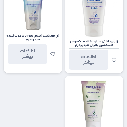
ژل بهداشتی ژنیتال بانوان مرطوب کننده
هیدرودرم
ژل بهداشتی مرطوب کننده مخصوص
شستشوی بانوان هیدرودرم
اطلاعات
بیشتر
اطلاعات
بیشتر