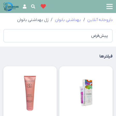
داروخانه آنلاین
/
بهداشتی بانوان
/
ژل بهداشتی بانوان
فیلترها