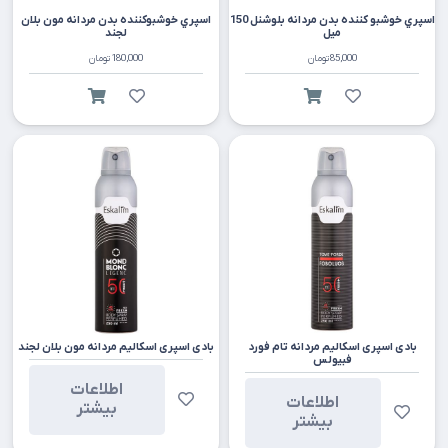
اسپري خوشبو کننده بدن مردانه بلوشنل 150
اسپري خوشبوکننده بدن مردانه مون بلان
میل
لجند
85,000
تومان
180,000
تومان
بادی اسپری اسکالیم مردانه تام فورد
بادی اسپری اسکالیم مردانه مون بلان لجند
فبیولس
اطلاعات
اطلاعات
بیشتر
بیشتر