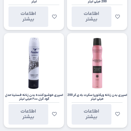
200 میلی لیتر
لیتر
اطلاعات
اطلاعات
بیشتر
بیشتر
اسپری بدن زنانه ویکتوریا سکرت بادی کر 200
اسپری خوشبو کننده بدن زنانه فستینا مدل
میلی لیتر
گود گرل ۲۰۰ میلی لیتر
اطلاعات
اطلاعات
بیشتر
بیشتر