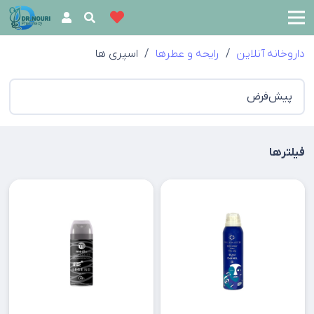
داروخانه آنلاین
/
رایحه و عطرها
/
اسپری ها
فیلترها