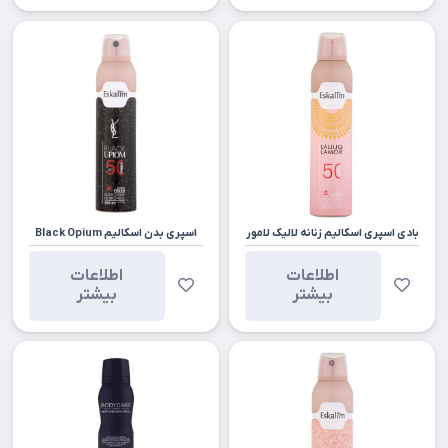
بادی اسپری اسکالیم زنانه لالیک لامور
اسپری بدن اسکالیم Black Opium
اطلاعات
اطلاعات
بیشتر
بیشتر