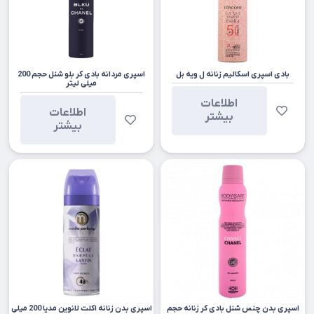
بادی اسپری اسکالیم زنانه ل ویه بل
اسپری مردانه بادی کر بلو شنل حجم 200
میلی لیتر
اطلاعات
اطلاعات
بیشتر
بیشتر
اسپری بدن چنس شنل بادی کر زنانه حجم
اسپری بدن زنانه اکلت لانوین مدیا 200 میلی