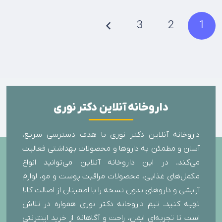
3
2
1
داروخانه آنلاین دکتر نوری
داروخانه آنلاین دکتر نوری با هدف دسترسی سریع،
آسان و مطمئن به داروها و محصولات بهداشتی فعالیت
می‌کند. در این داروخانه آنلاین می‌توانید انواع
مکمل‌های غذایی، محصولات مراقبت پوست و مو، لوازم
آرایشی و داروهای بدون نسخه را با اطمینان از اصالت کالا
تهیه کنید. تیم داروخانه دکتر نوری همواره در تلاش
است تا تجربه‌ای ایمن، راحت و آگاهانه از خرید اینترنتی