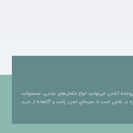
خانه آنلاین می‌توانید انواع مکمل‌های غذایی، محصولات
 در تلاش است تا تجربه‌ای ایمن، راحت و آگاهانه از خرید