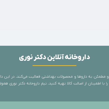
داروخانه آنلاین دکتر نوری
 مطمئن به داروها و محصولات بهداشتی فعالیت می‌کند. در این دارو
با اطمینان از اصالت کالا تهیه کنید. تیم داروخانه دکتر نوری همواره