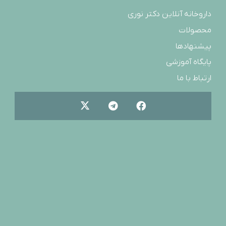
داروخانه آنلاین دکتر نوری
محصولات
پیشنهادها
پایگاه آموزشی
ارتباط با ما