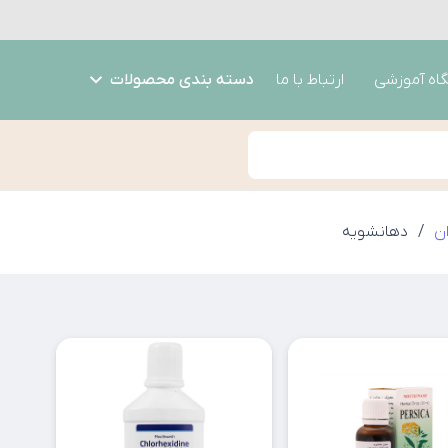
گاه آموزشی
ارتباط با ما
دسته بندی محصولات
ن
/
دهانشویه