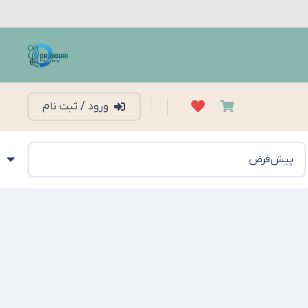
ورود / ثبت نام