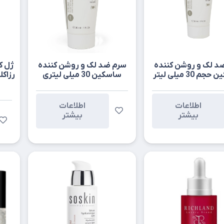
د لک و روشن کننده
سرم ضد لک و روشن کننده
ژل ک
 30 میلی لیتر
ساسکین 30 میلی لیتری
اطلاعات
اطلاعات
بیشتر
بیشتر