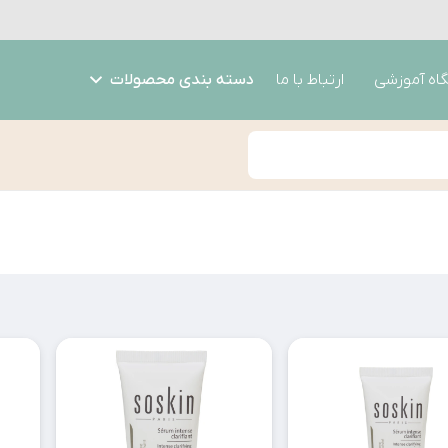
گاه آموزشی
ارتباط با ما
دسته بندی محصولات