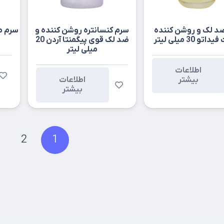
د لک و روشن کننده
سرم کنسانتره روشن کننده و
سرم م
و 30 میلی لیتر
ضد لک قوی پیگمنتا آردن 20
میلی لیتر
اطلاعات
بیشتر
اطلاعات
بیشتر
2
1