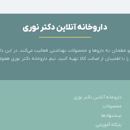
داروخانه آنلاین دکتر نوری
 مطمئن به داروها و محصولات بهداشتی فعالیت می‌کند. در این دارو
با اطمینان از اصالت کالا تهیه کنید. تیم داروخانه دکتر نوری همواره
داروخانه آنلاین دکتر نوری
محصولات
پیشنهادها
پایگاه آموزشی