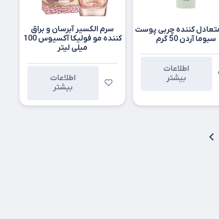
سرم الکسیر آبرسان و براق
تعادل کننده چربی پوست
کننده مو فولیکا آکسیوس 100
سبوما آردن 50 گرم
میلی لیتر
اطلاعات
اطلاعات
بیشتر
بیشتر