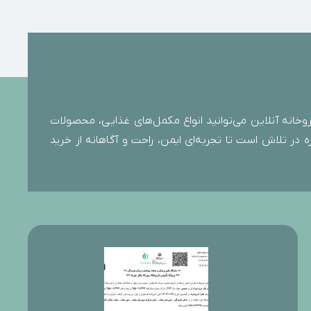
خانه آنلاین می‌توانید انواع مکمل‌های غذایی، محصولات
 در تلاش است تا تجربه‌ای ایمن، راحت و آگاهانه از خرید