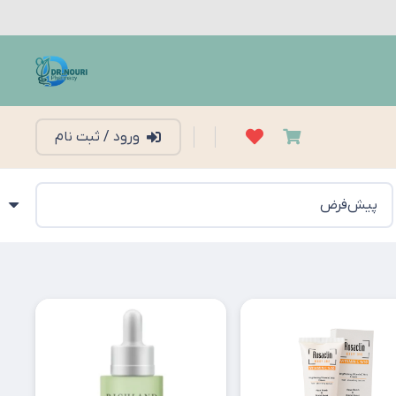
ورود / ثبت نام