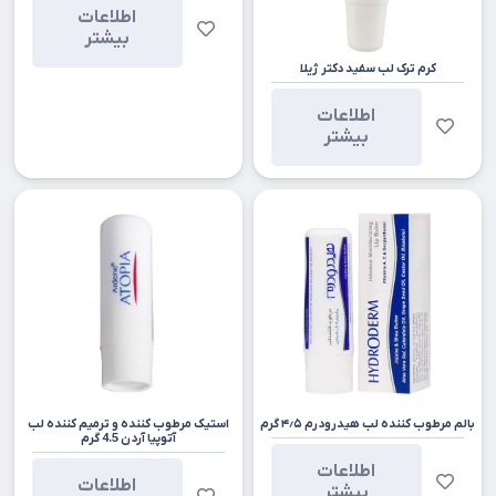
اطلاعات
بیشتر
کرم ترک لب سفید دکتر ژیلا
اطلاعات
بیشتر
بالم مرطوب کننده لب هیدرودرم ۴٫۵ گرم
استیک مرطوب کننده و ترمیم کننده لب
آتوپیا آردن 4.5 گرم
اطلاعات
اطلاعات
بیشتر