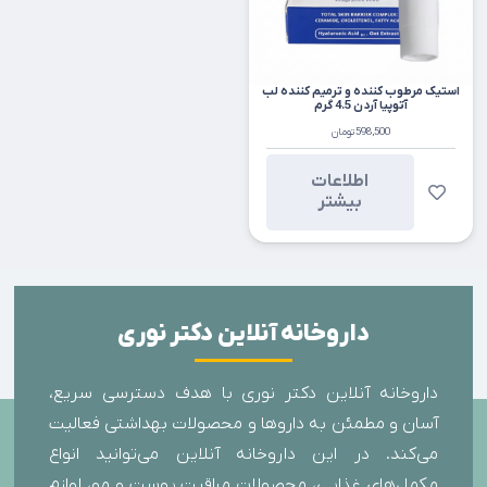
استیک مرطوب کننده و ترمیم کننده لب
آتوپیا آردن 4.5 گرم
598,500
تومان
اطلاعات
بیشتر
داروخانه آنلاین دکتر نوری
داروخانه آنلاین دکتر نوری با هدف دسترسی سریع،
آسان و مطمئن به داروها و محصولات بهداشتی فعالیت
می‌کند. در این داروخانه آنلاین می‌توانید انواع
مکمل‌های غذایی، محصولات مراقبت پوست و مو، لوازم