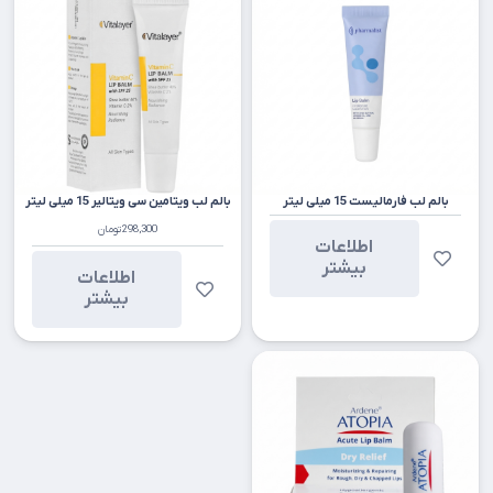
بالم لب فارمالیست 15 میلی‌ لیتر
بالم لب ویتامین سی ویتالیر 15 میلی لیتر
298,300
تومان
اطلاعات
بیشتر
اطلاعات
بیشتر