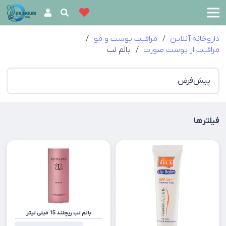
داروخانه آنلاین
/
مراقبت پوست و مو
/
مراقبت از پوست صورت
/
بالم لب
فیلترها
بالم لب ریچلند 15 میلی لیتر