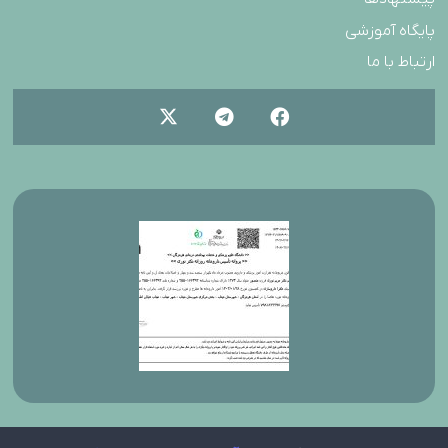
پایگاه آموزشی
ارتباط با ما