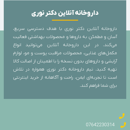
داروخانه آنلاین دکتر نوری
داروخانه آنلاین دکتر نوری با هدف دسترسی سریع،
آسان و مطمئن به داروها و محصولات بهداشتی فعالیت
می‌کند. در این داروخانه آنلاین می‌توانید انواع
مکمل‌های غذایی، محصولات مراقبت پوست و مو، لوازم
آرایشی و داروهای بدون نسخه را با اطمینان از اصالت کالا
تهیه کنید. تیم داروخانه دکتر نوری همواره در تلاش
است تا تجربه‌ای ایمن، راحت و آگاهانه از خرید اینترنتی
برای شما فراهم کند.
07642230314