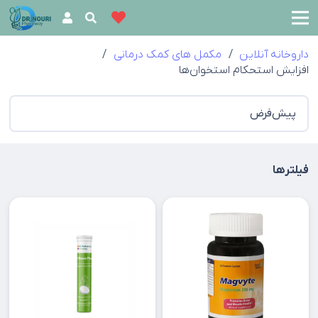
داروخانه آنلاین
/
مکمل های کمک درمانی
/
افزایش استحکام استخوان‌ها
فیلترها