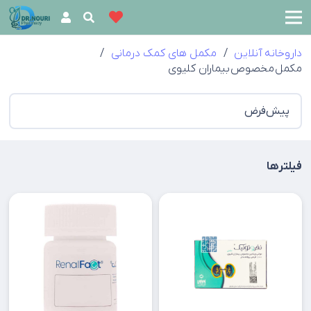
داروخانه آنلاین
/
مکمل های کمک درمانی
/
مکمل مخصوص بیماران کلیوی
فیلترها