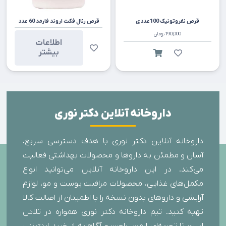
قرص نفروتونيک 100عددی
قرص رنال فکت اروند فارمد 60 عدد
190,000
تومان
اطلاعات
بیشتر
داروخانه آنلاین دکتر نوری
داروخانه آنلاین دکتر نوری با هدف دسترسی سریع،
آسان و مطمئن به داروها و محصولات بهداشتی فعالیت
می‌کند. در این داروخانه آنلاین می‌توانید انواع
مکمل‌های غذایی، محصولات مراقبت پوست و مو، لوازم
آرایشی و داروهای بدون نسخه را با اطمینان از اصالت کالا
تهیه کنید. تیم داروخانه دکتر نوری همواره در تلاش
است تا تجربه‌ای ایمن، راحت و آگاهانه از خرید اینترنتی