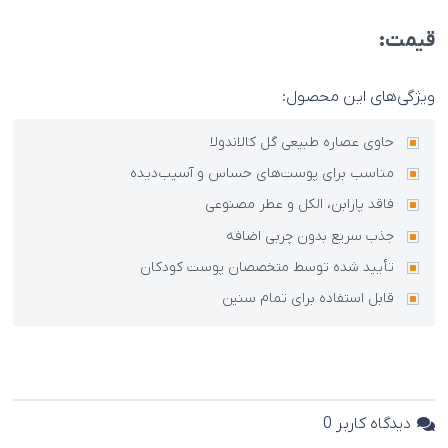
قیمت:
ویژگی‌های این محصول:
حاوی عصاره طبیعی گل کالاندولا
مناسب برای پوست‌های حساس و آسیب‌دیده
فاقد پارابن، الکل و عطر مصنوعی
جذب سریع بدون چربی اضافه
تأیید شده توسط متخصصان پوست کودکان
قابل استفاده برای تمام سنین
دیدگاه کاربر
0