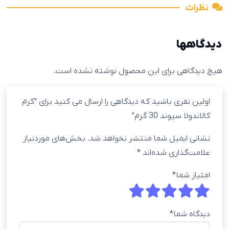
نظرات
دیدگاهها
هیچ دیدگاهی برای این محصول نوشته نشده است.
اولین نفری باشید که دیدگاهی را ارسال می کنید برای “کرم
کالاندولا سیوند 30 گرم”
نشانی ایمیل شما منتشر نخواهد شد.
بخش‌های موردنیاز
علامت‌گذاری شده‌اند
*
امتیاز شما
*
دیدگاه شما
*