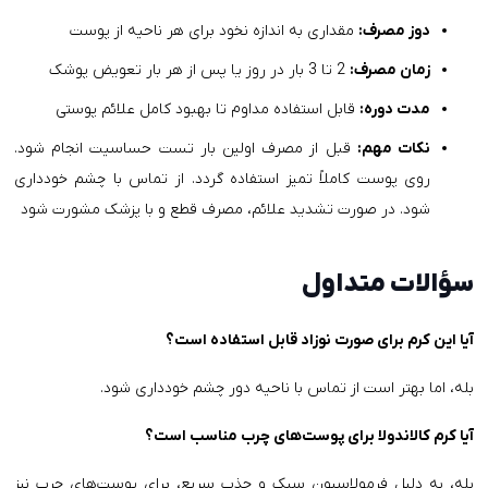
دوز مصرف:
مقداری به اندازه نخود برای هر ناحیه از پوست
زمان مصرف:
2 تا 3 بار در روز یا پس از هر بار تعویض پوشک
مدت دوره:
قابل استفاده مداوم تا بهبود کامل علائم پوستی
نکات مهم:
قبل از مصرف اولین بار تست حساسیت انجام شود.
روی پوست کاملاً تمیز استفاده گردد. از تماس با چشم خودداری
شود. در صورت تشدید علائم، مصرف قطع و با پزشک مشورت شود
سؤالات متداول
آیا این کرم برای صورت نوزاد قابل استفاده است؟
بله، اما بهتر است از تماس با ناحیه دور چشم خودداری شود.
آیا کرم کالاندولا برای پوست‌های چرب مناسب است؟
بله، به دلیل فرمولاسیون سبک و جذب سریع، برای پوست‌های چرب نیز