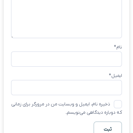
نام
*
ایمیل
*
ذخیره نام، ایمیل و وبسایت من در مرورگر برای زمانی
که دوباره دیدگاهی می‌نویسم.