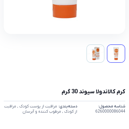
کرم کالاندولا سیوند 30 گرم
شناسه محصول:
دسته‌بندی:
مراقبت از پوست کودک
,
مراقبت
6260000086044
از کودک
,
مرطوب کننده و آبرسان