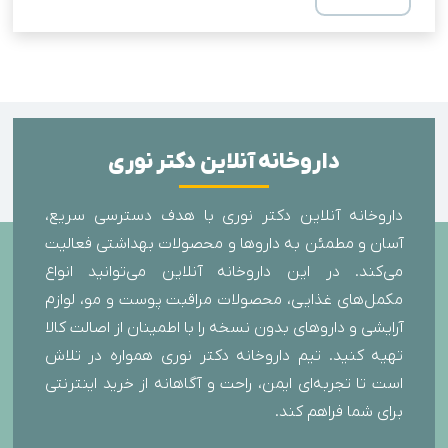
داروخانه آنلاین دکتر نوری
داروخانه آنلاین دکتر نوری با هدف دسترسی سریع،
آسان و مطمئن به داروها و محصولات بهداشتی فعالیت
می‌کند. در این داروخانه آنلاین می‌توانید انواع
مکمل‌های غذایی، محصولات مراقبت پوست و مو، لوازم
آرایشی و داروهای بدون نسخه را با اطمینان از اصالت کالا
تهیه کنید. تیم داروخانه دکتر نوری همواره در تلاش
است تا تجربه‌ای ایمن، راحت و آگاهانه از خرید اینترنتی
برای شما فراهم کند.