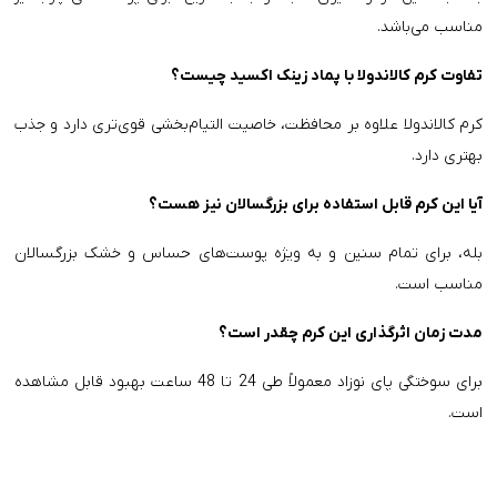
مناسب می‌باشد.
تفاوت کرم کالاندولا با پماد زینک اکسید چیست؟
کرم کالاندولا علاوه بر محافظت، خاصیت التیام‌بخشی قوی‌تری دارد و جذب
بهتری دارد.
آیا این کرم قابل استفاده برای بزرگسالان نیز هست؟
بله، برای تمام سنین و به ویژه پوست‌های حساس و خشک بزرگسالان
مناسب است.
مدت زمان اثرگذاری این کرم چقدر است؟
برای سوختگی پای نوزاد معمولاً طی 24 تا 48 ساعت بهبود قابل مشاهده
است.