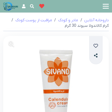
داروخانه آنلاین
/
مادر و کودک
/
مراقبت از پوست کودک
/
کرم کالاندولا سیوند 30 گرم