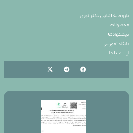
داروخانه آنلاین دکتر نوری
محصولات
پیشنهادها
پایگاه آموزشی
ارتباط با ما