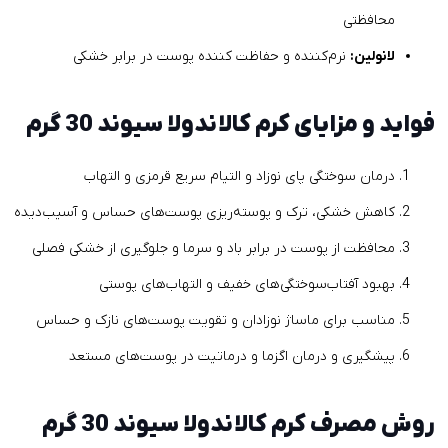
محافظتی
لانولین:
نرم‌کننده و حفاظت کننده پوست در برابر خشکی
فواید و مزایای کرم کالاندولا سیوند 30 گرم
درمان سوختگی پای نوزاد و التیام سریع قرمزی و التهاب
کاهش خشکی، ترک و پوسته‌ریزی پوست‌های حساس و آسیب‌دیده
محافظت از پوست در برابر باد و سرما و جلوگیری از خشکی فصلی
بهبود آفتاب‌سوختگی‌های خفیف و التهاب‌های پوستی
مناسب برای ماساژ نوزادان و تقویت پوست‌های نازک و حساس
پیشگیری و درمان اگزما و درماتیت در پوست‌های مستعد
روش مصرف کرم کالاندولا سیوند 30 گرم