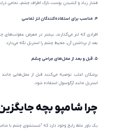
فشار زیاد و کشیدن پوست نازک اطراف چشم، تمامی ذرات آ
۴. مناسب برای استفاده‌کنندگان لنز تماسی
افرادی که لنز می‌گذارند، بیشتر در معرض عفونت‌های چ
بعد از برداشتن آن، محیط چشم را استریل نگه می‌دارد.
۵. قبل و بعد از عمل‌های جراحی چشم
پزشکان اغلب توصیه می‌کنند قبل از عمل‌هایی مانند ل
استریل مانند آرگوسول استفاده شود.
چرا شامپو بچه جایگزی
یک باور غلط رایج وجود دارد که “شستشوی چشم با شامپو 