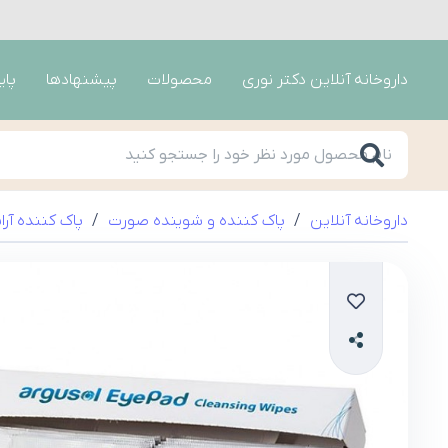
داروخانه آنلاین دکتر نوری
محصولات
پیشنهادها
پای
داروخانه آنلاین
/
پاک کننده و شوینده صورت
/
پاک کننده آر