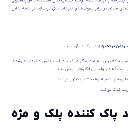
پیشرفته و توصیه شده توسط چشم‌پزشکان است که با فرمولاسیونی
دی محکم در برابر عفونت‌ها و التهابات پلکی می‌سازد. در ادامه با این
د
روغن درخت چای
در ترکیبات آن است.
ند که در ریشه مژه زندگی می‌کنند و باعث خارش و التهاب می‌شوند.
ت که می‌تواند این انگل‌ها را از بین ببرد.
تری‌های مضر اطراف چشم را کنترل می‌کند.
ریت کمک می‌کند.
د پاک کننده پلک و مژه