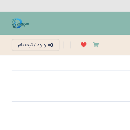
ورود / ثبت نام