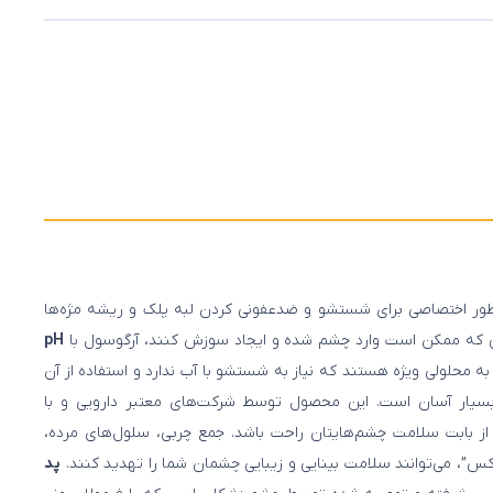
ر اختصاصی برای شستشو و ضدعفونی کردن لبه پلک و ریشه مژه‌ها
pH
 محلولی ویژه هستند که نیاز به شستشو با آب ندارد و استفاده از آن
 بسیار آسان است. این محصول توسط شرکت‌های معتبر دارویی و با
ا از بابت سلامت چشم‌هایتان راحت باشد. جمع چربی، سلول‌های مرده،
ودکس”، می‌توانند سلامت بینایی و زیبایی چشمان شما را تهدید کنند.
پد