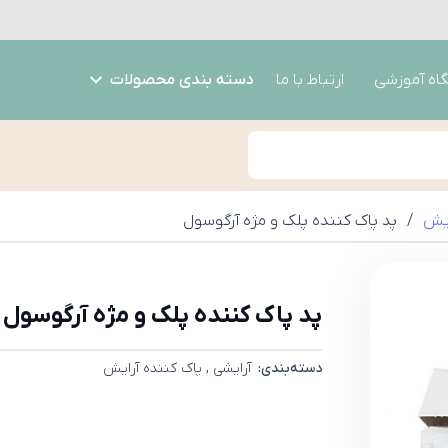
گاه آموزشی
ارتباط با ما
دسته بندی محصولات
ایش
/
پد پاک کننده پلک و مژه آرگوسول
پد پاک کننده پلک و مژه آرگوسول
دسته‌بندی:
آرایشی
,
پاک کننده آرایش