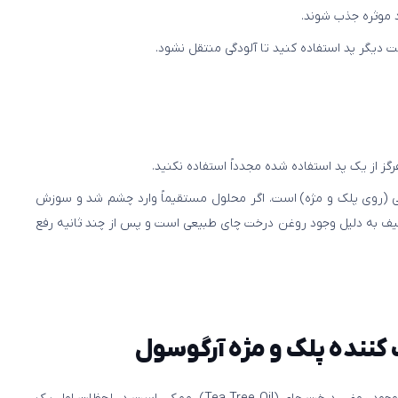
 موثره جذب شوند.
 دیگر پد استفاده کنید تا آلودگی منتقل نشود.
 از یک پد استفاده شده مجدداً استفاده نکنید.
ی (روی پلک و مژه) است. اگر محلول مستقیماً وارد چشم شد و سوزش
ف به دلیل وجود روغن درخت چای طبیعی است و پس از چند ثانیه رفع
 کننده پلک و مژه آرگوسول