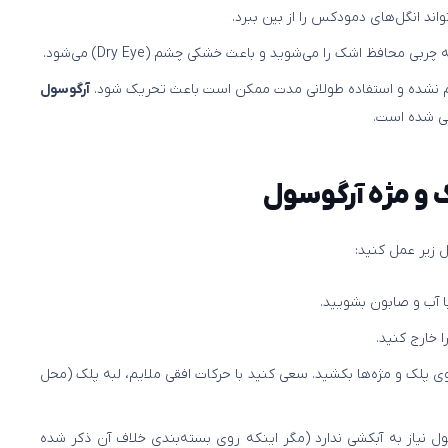
اند انگل‌های دمودکس را از بین ببرد.
ی محافظ اشک را می‌شوید و باعث خشکی چشم (Dry Eye) می‌شود.
آرگوسول
حی شده است.
ک و مژه آرگوسول
 زیر عمل کنید:
ا آب و صابون بشویید.
 خارج کنید.
روی پلک و مژه‌ها بکشید. سعی کنید با حرکات افقی ملایم، لبه پلک (محل
ل نیاز به آبکشی ندارد (مگر اینکه روی بسته‌بندی خلاف آن ذکر شده