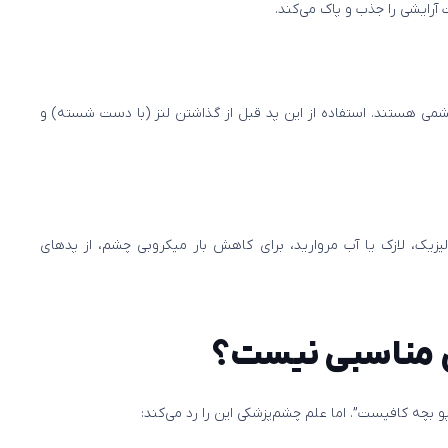
رایشی را جذب و پاک می‌کند.
شمی هستند. استفاده از این پد قبل از گذاشتن لنز (با دست شسته) و
یزیک، لازک یا آب مروارید، برای کاهش بار میکروبی چشم، از پدهای
ن مناسبی نیست؟
بچه کافیست”. اما علم چشم‌پزشکی این را رد می‌کند: