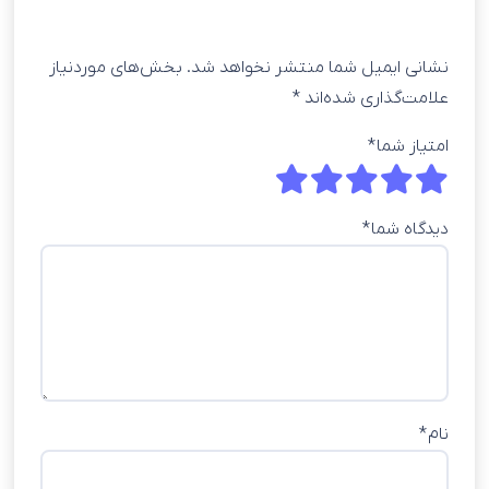
نشانی ایمیل شما منتشر نخواهد شد.
بخش‌های موردنیاز
علامت‌گذاری شده‌اند
*
امتیاز شما
*
دیدگاه شما
*
نام
*