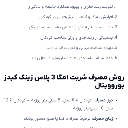
تقویت رشد مغزی و بهبود عملکرد حافظه و یادگیری
افزایش تمرکز و کاهش بیش‌فعالی در کودکان
تقویت سیستم ایمنی و کاهش دفعات سرماخوردگی
پشتیبانی از رشد قدی و وزنی مناسب کودکان
بهبود سلامت بینایی و تقویت قدرت دید
حفظ سلامت استخوان‌ها و دندان‌های در حال رشد
روش مصرف شربت امگا 3 پلاس زینک کیدز
یوروویتال
دوز مصرف:
کودکان 4-8 سال: 5 میلی‌لیتر روزانه – کودکان 9-12
سال: 10 میلی‌لیتر روزانه
زمان مصرف:
ترجیحاً همراه با غذا یا طبق دستور پزشک