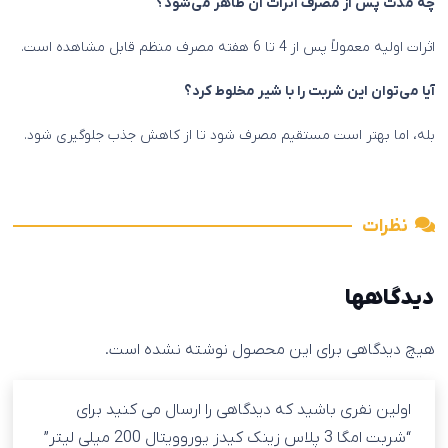
چه مدت پس از مصرف اثرات آن ظاهر می‌شود؟
اثرات اولیه معمولاً پس از 4 تا 6 هفته مصرف منظم قابل مشاهده است.
آیا می‌توان این شربت را با شیر مخلوط کرد؟
بله، اما بهتر است مستقیم مصرف شود تا از کاهش جذب جلوگیری شود.
نظرات
دیدگاهها
هیچ دیدگاهی برای این محصول نوشته نشده است.
اولین نفری باشید که دیدگاهی را ارسال می کنید برای
“شربت امگا 3 پلاس زینک کیدز یوروویتال 200 میلی لیتر”