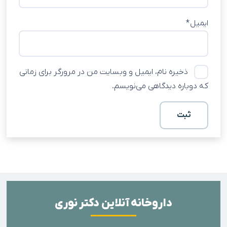
ایمیل
*
ذخیره نام، ایمیل و وبسایت من در مرورگر برای زمانی
که دوباره دیدگاهی می‌نویسم.
داروخانه آنلاین دکتر نوری