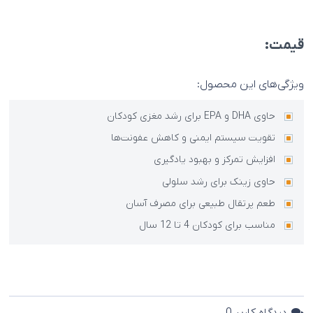
قیمت:
ویژگی‌های این محصول:
حاوی DHA و EPA برای رشد مغزی کودکان
تقویت سیستم ایمنی و کاهش عفونت‌ها
افزایش تمرکز و بهبود یادگیری
حاوی زینک برای رشد سلولی
طعم پرتقال طبیعی برای مصرف آسان
مناسب برای کودکان 4 تا 12 سال
دیدگاه کاربر
0