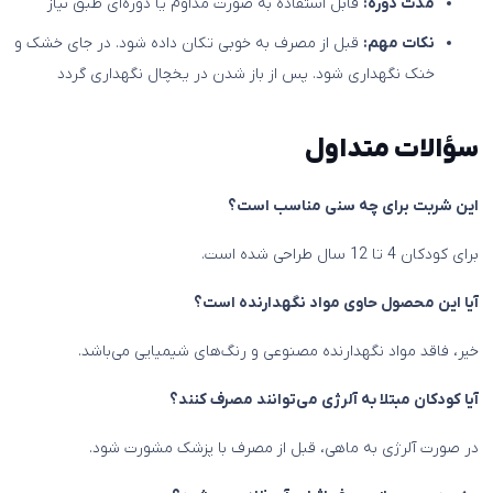
مدت دوره:
قابل استفاده به صورت مداوم یا دوره‌ای طبق نیاز
نکات مهم:
قبل از مصرف به خوبی تکان داده شود. در جای خشک و
خنک نگهداری شود. پس از باز شدن در یخچال نگهداری گردد
سؤالات متداول
این شربت برای چه سنی مناسب است؟
برای کودکان 4 تا 12 سال طراحی شده است.
آیا این محصول حاوی مواد نگهدارنده است؟
خیر، فاقد مواد نگهدارنده مصنوعی و رنگ‌های شیمیایی می‌باشد.
آیا کودکان مبتلا به آلرژی می‌توانند مصرف کنند؟
در صورت آلرژی به ماهی، قبل از مصرف با پزشک مشورت شود.