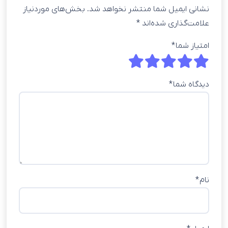
نشانی ایمیل شما منتشر نخواهد شد.
بخش‌های موردنیاز
علامت‌گذاری شده‌اند
*
امتیاز شما
*
دیدگاه شما
*
نام
*