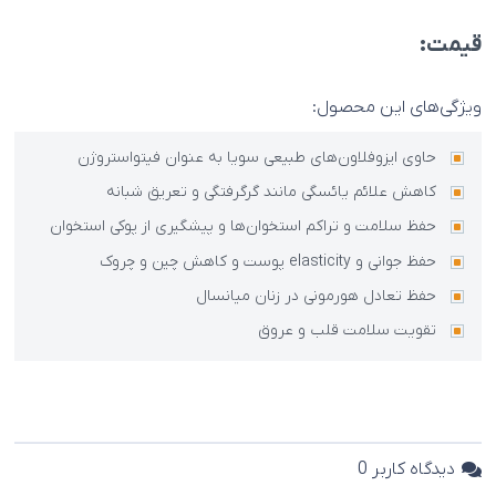
قیمت:
ویژگی‌های این محصول:
حاوی ایزوفلاون‌های طبیعی سویا به عنوان فیتواستروژن
کاهش علائم یائسگی مانند گرگرفتگی و تعریق شبانه
حفظ سلامت و تراکم استخوان‌ها و پیشگیری از پوکی استخوان
حفظ جوانی و elasticity پوست و کاهش چین و چروک
حفظ تعادل هورمونی در زنان میانسال
تقویت سلامت قلب و عروق
دیدگاه کاربر
0