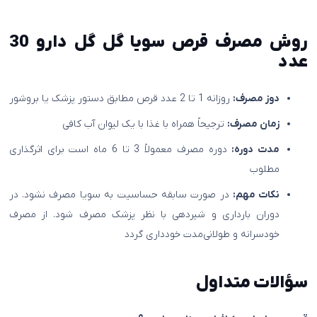
روش مصرف قرص سویا گل گل دارو 30
عدد
دوز مصرف:
روزانه 1 تا 2 عدد قرص مطابق دستور پزشک یا بروشور
زمان مصرف:
ترجیحاً همراه با غذا با یک لیوان آب کافی
مدت دوره:
دوره مصرف معمولاً 3 تا 6 ماه است برای اثرگذاری
مطلوب
نکات مهم:
در صورت سابقه حساسیت به سویا مصرف نشود. در
دوران بارداری و شیردهی با نظر پزشک مصرف شود. از مصرف
خودسرانه و طولانی‌مدت خودداری گردد
سؤالات متداول