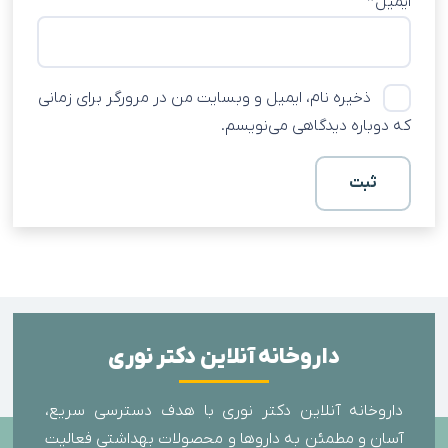
ایمیل
*
ذخیره نام، ایمیل و وبسایت من در مرورگر برای زمانی
که دوباره دیدگاهی می‌نویسم.
داروخانه آنلاین دکتر نوری
داروخانه آنلاین دکتر نوری با هدف دسترسی سریع،
آسان و مطمئن به داروها و محصولات بهداشتی فعالیت