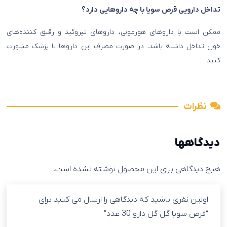
تداخل دارویی قرص سویا با چه داروهایی دارد؟
ممکن است با داروهای هورمونی، داروهای تیروئید و رقیق کننده‌های
خون تداخل داشته باشد. در صورت مصرف این داروها با پزشک مشورت
کنید.
نظرات
دیدگاهها
هیچ دیدگاهی برای این محصول نوشته نشده است.
اولین نفری باشید که دیدگاهی را ارسال می کنید برای
“قرص سویا گل گل دارو 30 عدد”