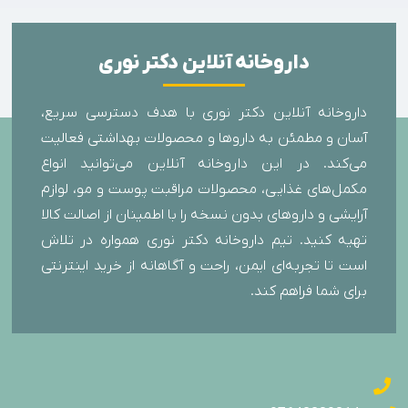
داروخانه آنلاین دکتر نوری
داروخانه آنلاین دکتر نوری با هدف دسترسی سریع،
آسان و مطمئن به داروها و محصولات بهداشتی فعالیت
می‌کند. در این داروخانه آنلاین می‌توانید انواع
مکمل‌های غذایی، محصولات مراقبت پوست و مو، لوازم
آرایشی و داروهای بدون نسخه را با اطمینان از اصالت کالا
تهیه کنید. تیم داروخانه دکتر نوری همواره در تلاش
است تا تجربه‌ای ایمن، راحت و آگاهانه از خرید اینترنتی
برای شما فراهم کند.