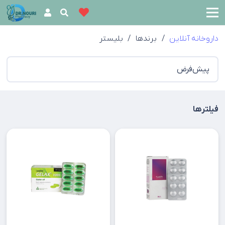
داروخانه آنلاین
/
برندها
/
بلیستر
فیلترها