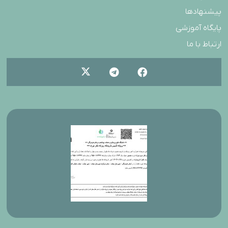
پیشنهادها
پایگاه آموزشی
ارتباط با ما