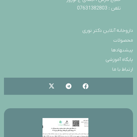
تلفن : 07631382803
داروخانه آنلاین دکتر نوری
محصولات
پیشنهادها
پایگاه آموزشی
ارتباط با ما