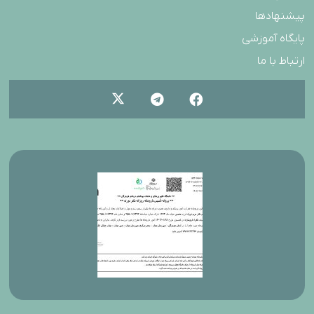
پیشنهادها
پایگاه آموزشی
ارتباط با ما