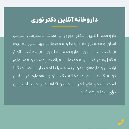
داروخانه آنلاین دکتر نوری
داروخانه آنلاین دکتر نوری با هدف دسترسی سریع،
آسان و مطمئن به داروها و محصولات بهداشتی فعالیت
می‌کند. در این داروخانه آنلاین می‌توانید انواع
مکمل‌های غذایی، محصولات مراقبت پوست و مو، لوازم
آرایشی و داروهای بدون نسخه را با اطمینان از اصالت کالا
تهیه کنید. تیم داروخانه دکتر نوری همواره در تلاش
است تا تجربه‌ای ایمن، راحت و آگاهانه از خرید اینترنتی
برای شما فراهم کند.