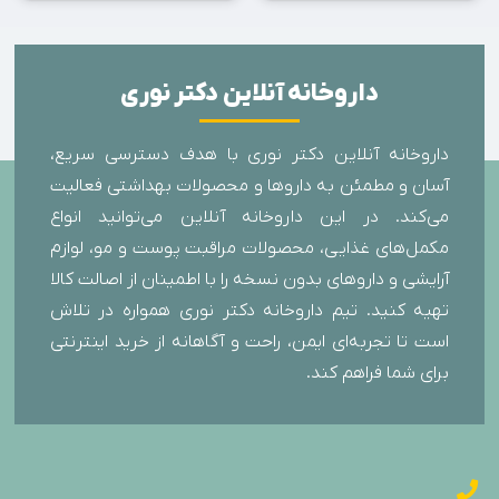
داروخانه آنلاین دکتر نوری
داروخانه آنلاین دکتر نوری با هدف دسترسی سریع،
آسان و مطمئن به داروها و محصولات بهداشتی فعالیت
می‌کند. در این داروخانه آنلاین می‌توانید انواع
مکمل‌های غذایی، محصولات مراقبت پوست و مو، لوازم
آرایشی و داروهای بدون نسخه را با اطمینان از اصالت کالا
تهیه کنید. تیم داروخانه دکتر نوری همواره در تلاش
است تا تجربه‌ای ایمن، راحت و آگاهانه از خرید اینترنتی
برای شما فراهم کند.