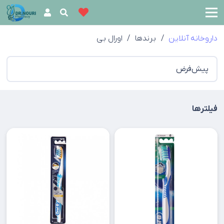
داروخانه آنلاین
/
برندها
/
اورال بی
فیلترها