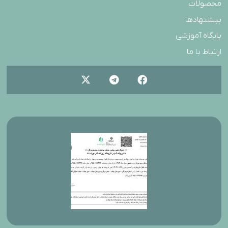
محصولات
پیشنهادها
پایگاه آموزشی
ارتباط با ما