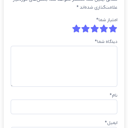
علامت‌گذاری شده‌اند
*
امتیاز شما
*
دیدگاه شما
*
نام
*
ایمیل
*