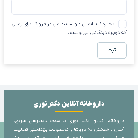
ذخیره نام، ایمیل و وبسایت من در مرورگر برای زمانی
که دوباره دیدگاهی می‌نویسم.
داروخانه آنلاین دکتر نوری
داروخانه آنلاین دکتر نوری با هدف دسترسی سریع،
آسان و مطمئن به داروها و محصولات بهداشتی فعالیت
می‌کند. در این داروخانه آنلاین می‌توانید انواع