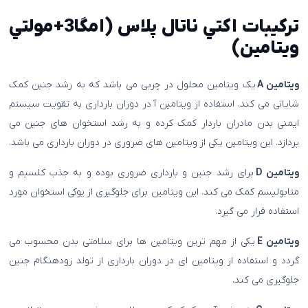
ترکیبات اکتي ناتال پلاس (امگا3+مولتي
ويتامين)
ویتامین A
یک ویتامین محلول در چربی می باشد که به رشد جنین کمک
شایانی می کند. استفاده از ویتامین آ در دوران بارداری به تقویت سیستم
ایمنی بدن مادران باردار کمک کرده و به رشد استخوان های جنین می
پردازد. این ویتامین یکی از ویتامین های ضروری در دوران بارداری می باشد.
ویتامین D
برای رشد جنین و بارداری ضروری بوده و به جذب کلسیم و
متابولیسم کمک می کند. این ویتامین برای جلوگیری از پوکی استخوان مورد
استفاده قرار می گیرد.
ویتامین E
یکی از مهم ترین ویتامین ها برای سلامتی بدن محسوب می
گردد و استفاده از ویتامین ای در دوران بارداری از تولد زودهنگام جنین
جلوگیری می کند.