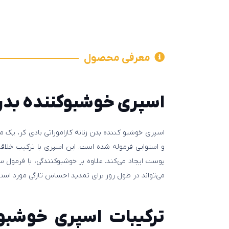
معرفی محصول
اسپری خوشبوکننده بدن 
اسپری خوشبو کننده بدن زنانه کازاموراتی بادی کر، یک
و استوایی فرموله شده است. این اسپری با ترکیب خلاقا
پوست ایجاد می‌کند. علاوه بر خوشبوکنندگی، با فرمول س
می‌تواند در طول روز برای تمدید احساس تازگی مورد استفا
ترکیبات اسپری خوشبو ک