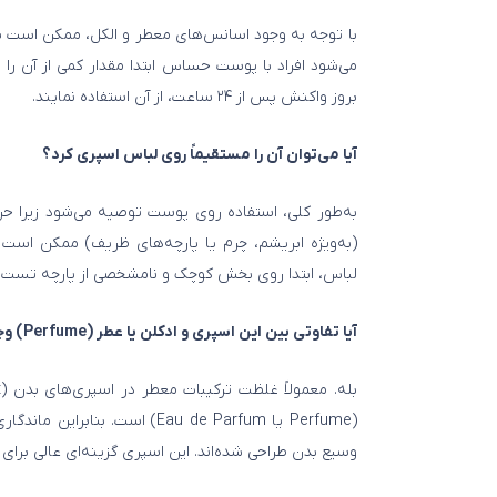
با توجه به وجود اسانس‌های معطر و الکل، ممکن است ب
می‌شود افراد با پوست حساس ابتدا مقدار کمی از آن 
بروز واکنش پس از ۲۴ ساعت، از آن استفاده نمایند.
آیا می‌توان آن را مستقیماً روی لباس اسپری کرد؟
به‌طور کلی، استفاده روی پوست توصیه می‌شود زیرا حر
(به‌ویژه ابریشم، چرم یا پارچه‌های ظریف) ممکن است 
لباس، ابتدا روی بخش کوچک و نامشخصی از پارچه تست ک
آیا تفاوتی بین این اسپری و ادکلن یا عطر (Perfume) وجود دارد؟
(Perfume یا Eau de Parfum) اس
وسیع بدن طراحی شده‌اند. این اسپری گزینه‌ای عالی برای