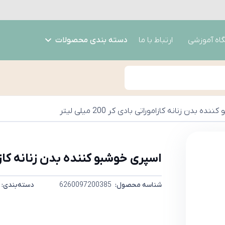
گاه آموزشی
ارتباط با ما
دسته بندی محصولات
ه بدن زنانه کازاموراتی بادی کر 200 میلی لیتر
اسپری خوشبو کننده بدن زنانه کازاموراتی با
شناسه محصول:
6260097200385
دسته‌بندی: