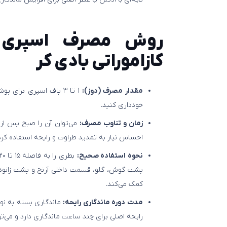
روش مصرف اسپری خ
کازاموراتی بادی کر
مقدار مصرف (دوز):
خودداری کنید.
زمان و تناوب مصرف:
می‌توان آن را صبح پس از 
احساس نیاز به تمدید طراوت و رایحه استفاده کرد
نحوه استفاده صحیح:
پشت گوش، گلو، قسمت داخلی آرنج و پشت زانوها 
کمک می‌کند.
مدت دوره ماندگاری رایحه:
ماندگاری بسته به ن
رایحه اصلی برای چند ساعت ماندگاری دارد و می‌ت