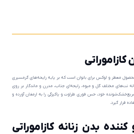
کازاموراتی
 محصول معطر و لوکس برای بانوان است که بر پایه رایحه‌های گرمسیری
نه نت‌های مختلف گل و میوه، رایحه‌ای جذاب، مدرن و ماندگار بر روی
ریع‌خشک‌شونده خود، حس فوری طراوت و پاکیزگی را به ارمغان آورده و
ده قرار گیرد.
ننده بدن زنانه کازاموراتی