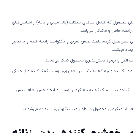
 محصول که شامل نت‌های مختلف (بالا، میانی و پایه) از اسانس‌های
ایحه خاص و ماندگار می‌باشد.
 عطر عمل کرده، باعث پخش سریع و یکنواخت رایحه شده و با تبخیر
اد می‌کند.
ت الکل و بهبود پخش‌پذیری محصول کمک می‌نماید.
وب‌کننده و نرم که به تثبیت رایحه روی پوست کمک کرده و از خشکی
یک امولینت سبک که به نرم کردن پوست و ایجاد حس لطافت پس از
ساد میکروبی محصول در طول مدت نگهداری استفاده می‌شوند.