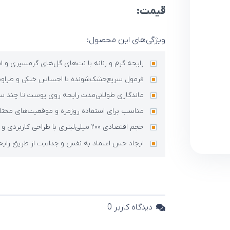
قیمت:
ویژگی‌های این محصول:
رایحه گرم و زنانه با نت‌های گل‌های گرمسیری و ا
فرمول سریع‌خشک‌شونده با احساس خنکی و طراو
ماندگاری طولانی‌مدت رایحه روی پوست تا چند 
مناسب برای استفاده روزمره و موقعیت‌های مخت
حجم اقتصادی ۲۰۰ میلی‌لیتری با طراحی کاربردی و قابل حمل
ایجاد حس اعتماد به نفس و جذابیت از طریق رای
دیدگاه کاربر
0