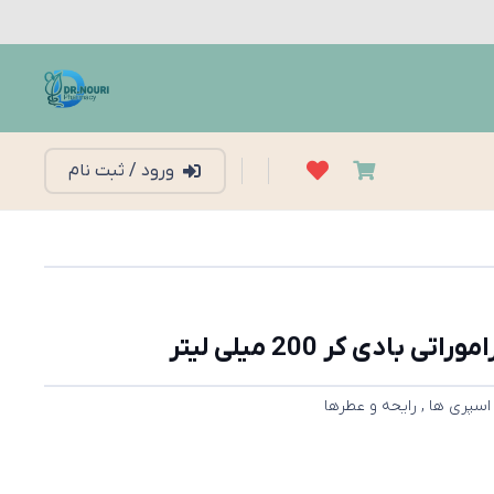
ورود / ثبت نام
دی کر 200 میلی لیتر
اسپری ها
,
رایحه و عطرها