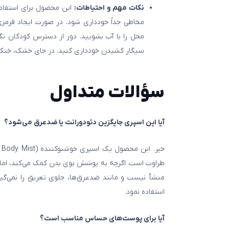
نکات مهم و احتیاطات:
این محصول برای استفاد
مخاطی جداً خودداری شود. در صورت ایجاد قرم
محل را با آب بشویید. دور از دسترس کودکان نگ
سیگار کشیدن خودداری کنید. در جای خشک، خنک و
سؤالات متداول
آیا این اسپری جایگزین دئودورانت یا ضدعرق می‌شود؟
طراوت است. اگرچه به پوشش بوی بدن کمک می‌کند، اما ما
منشأ نیست و مانند ضدعرق‌ها، جلوی تعریق را نمی‌گیر
استفاده نمود.
آیا برای پوست‌های حساس مناسب است؟