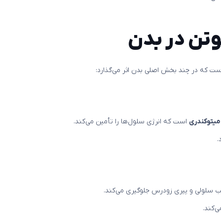
تن در بدن
ت که در چند بخش اصلی بدن اثر می‌گذارد:
 میتوکندری
است که انرژی سلول‌ها را تأمین می‌کند.
سیب سلولی و پیری زودرس جلوگیری می‌کند.
‌کند.