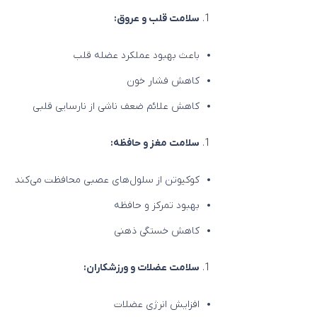
سلامت قلب و عروق:
باعث بهبود عملکرد عضله قلب
کاهش فشار خون
کاهش علائم ضعف ناشی از نارسایی قلبی
سلامت مغز و حافظه:
کوکیوتن از سلول‌های عصبی محافظت می‌کند
بهبود تمرکز و حافظه
کاهش خستگی ذهنی
سلامت عضلات و ورزشکاران:
افزایش انرژی عضلات