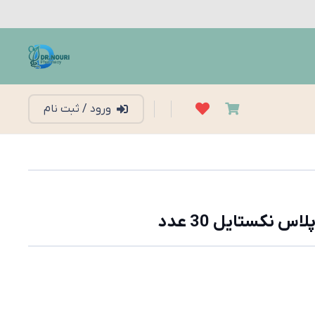
ورود / ثبت نام