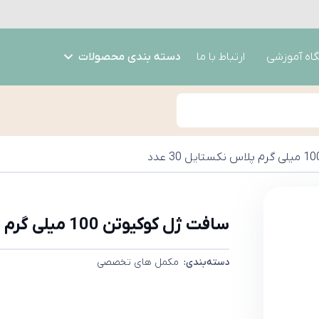
گاه آموزشی
ارتباط با ما
دسته بندی محصولات
سافت ژل کوکیوتن 100 میلی گرم پلاس نکستایل 30 عدد
دسته‌بندی:
مکمل های تخصصی