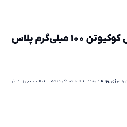
مزایای مصرف سافت ژل کوکیوتن ۱۰۰ میلی‌گرم پلاس
 و انرژی روزانه
می‌شود. افراد با خستگی مداوم یا فعالیت بدنی زیاد، اثر