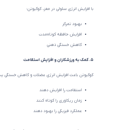
با افزایش انرژی سلولی در مغز، کوکیوتن:
بهبود تمرکز
افزایش حافظه کوتاه‌مدت
کاهش خستگی ذهنی
۵. کمک به ورزشکاران و افزایش استقامت
کوکیوتن باعث افزایش انرژی عضلات و کاهش خستگی پس از
استقامت را افزایش دهند
زمان ریکاوری را کوتاه کنند
عملکرد فیزیکی را بهبود دهند