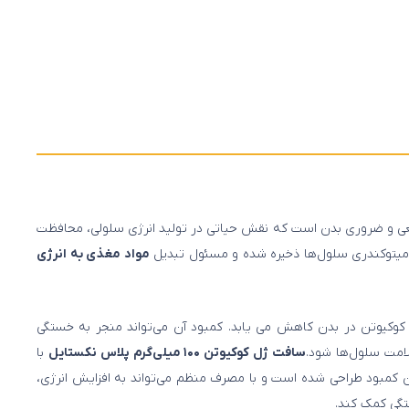
کی از ترکیبات طبیعی و ضروری بدن است که نقش حیاتی در تولید انرژی سلولی، محافظت
ر میتوکندری سلول‌ها ذخیره شده و مسئول تبدیل
مواد مغذی به انرژی
وکیوتن در بدن کاهش می‌ یابد. کمبود آن می‌تواند منجر به خستگی
مت سلول‌ها شود.
سافت ژل کوکیوتن ۱۰۰ میلی‌گرم پلاس نکستایل
با
این کمبود طراحی شده است و با مصرف منظم می‌تواند به افزایش انرژی،
گی کمک کند.