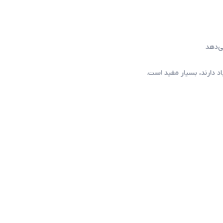
ی‌دهد
اد دارند، بسیار مفید است.