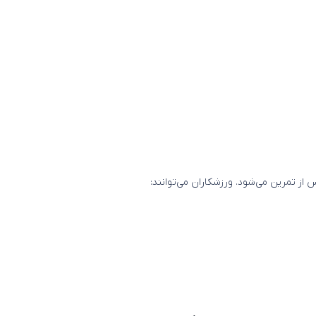
 تمرین می‌شود. ورزشکاران می‌توانند: