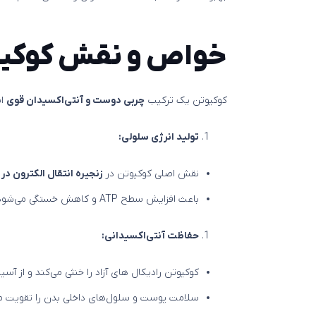
خواص و نقش کوکیو
کوکیوتن یک ترکیب
چربی‌ دوست و آنتی‌اکسیدان قوی
اس
تولید انرژی سلولی:
نقش اصلی کوکیوتن در
زنجیره انتقال الکترون در
باعث افزایش سطح ATP و کاهش خستگی می‌شود.
حفاظت آنتی‌اکسیدانی:
کوکیوتن رادیکال‌ های آزاد را خنثی می‌کند و از آ
سلامت پوست و سلول‌های داخلی بدن را تقویت می