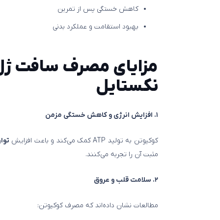
کاهش خستگی پس از تمرین
بهبود استقامت و عملکرد بدنی
نکستایل
۱. افزایش انرژی و کاهش خستگی مزمن
کوکیوتن به تولید ATP کمک می‌کند و باعث افزایش
توان
مثبت آن را تجربه می‌کنند.
۲. سلامت قلب و عروق
مطالعات نشان داده‌اند که مصرف کوکیوتن: