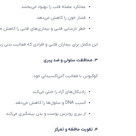
عملکرد عضله قلب را بهبود می‌بخشد
فشار خون را کاهش می‌دهد
خطر نارسایی قلبی و بیماری‌های قلبی را کاهش م
این مکمل برای بیماران قلبی و افرادی که فعالیت بدنی زی
۳. محافظت سلولی و ضد پیری
کوکیوتن با فعالیت آنتی‌اکسیدانی خود:
رادیکال‌های آزاد را خنثی می‌کند
آسیب DNA و سلول‌ها را کاهش می‌دهد
از پیری زودرس پوست و بدن پیشگیری می‌کند
۴. تقویت حافظه و تمرکز