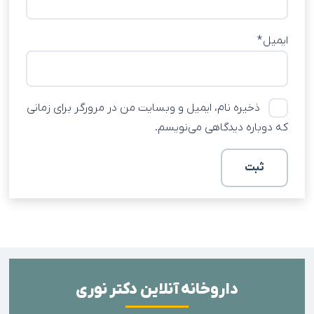
ایمیل
*
ذخیره نام، ایمیل و وبسایت من در مرورگر برای زمانی
که دوباره دیدگاهی می‌نویسم.
داروخانه آنلاین دکتر نوری