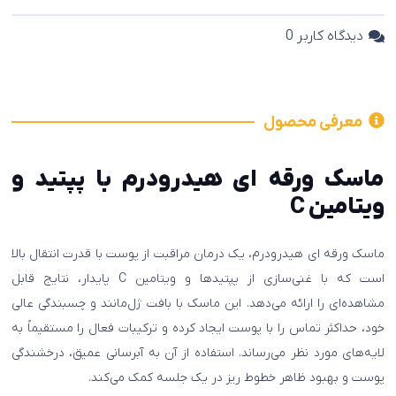
دیدگاه کاربر
0
معرفی محصول
ماسک ورقه ای هیدرودرم با پپتید و
ویتامین C
ماسک ورقه ای هیدرودرم، یک درمان مراقبت از پوست با قدرت انتقال بالا
است که با غنی‌سازی از پپتیدها و ویتامین C پایدار، نتایج قابل
مشاهده‌ای را ارائه می‌دهد. این ماسک با بافت ژل‌مانند و چسبندگی عالی
خود، حداکثر تماس را با پوست ایجاد کرده و ترکیبات فعال را مستقیماً به
لایه‌های مورد نظر می‌رساند. استفاده از آن به آبرسانی عمیق، درخشندگی
پوست و بهبود ظاهر خطوط ریز در یک جلسه کمک می‌کند.