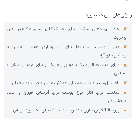
ویژگی‌های این محصول:
حاوی پپتیدهای سیگنال برای تحریک کلاژن‌سازی و کاهش چین
و چروک
غنی از ویتامین C پایدار برای روشن‌سازی پوست و مبارزه با
رادیکال‌های آزاد
دارای اسید هیالورونیک با دو وزن مولکولی برای آبرسانی عمقی و
سطحی
بافت ژل‌مانند و چسبنده برای حداکثر تماس و جذب مواد فعال
مناسب برای اکثر انواع پوست برای آبرسانی فوری و ایجاد
درخشندگی
وزن 100 گرمی حاوی چندین عدد ماسک برای یک دوره درمانی