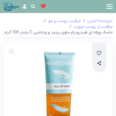
داروخانه آنلاین
/
مراقبت پوست و مو
/
مراقبت از پوست صورت
/
ماسک ورقه ای هیدرودرم حاوی پپتید و ویتامین C پایدار 100 گرم