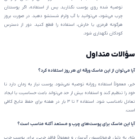
توصیه شده روی پوست نگذارید. پس از استفاده، اگر پوستتان
چرب می‌شود، می‌توانید با آب ولرم شستشو دهید. در صورت بروز
هرگونه قرمزی یا خارش، استفاده را قطع کنید. دور از دسترس
کودکان نگهداری شود.
سؤالات متداول
آیا می‌توان از این ماسک ورقه ای هر روز استفاده کرد؟
خیر، معمولاً استفاده روزانه توصیه نمی‌شود. پوست نیاز به زمان دارد تا
خود را تنظیم کند و استفاده بیش از حد می‌تواند باعث حساسیت یا ایجاد
تعادل نامناسب شود. استفاده ۲ تا ۳ بار در هفته برای حفظ نتایج کافی
است.
آیا این ماسک برای پوست‌های چرب و مستعد آکنه مناسب است؟
بله، به دلیل فرمولاسیون آبرسان و معمولاً فاقد چربی، برای پوست چرب