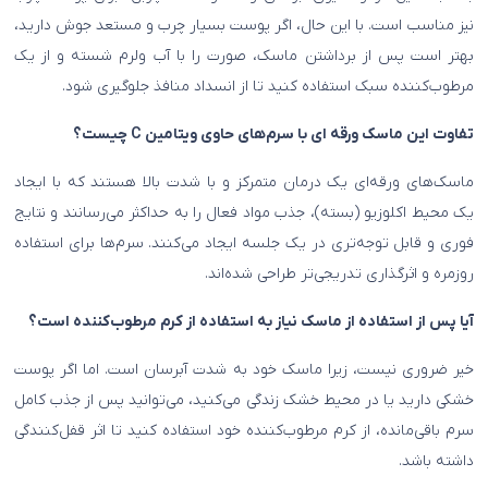
نیز مناسب است. با این حال، اگر پوست بسیار چرب و مستعد جوش دارید،
بهتر است پس از برداشتن ماسک، صورت را با آب ولرم شسته و از یک
مرطوب‌کننده سبک استفاده کنید تا از انسداد منافذ جلوگیری شود.
تفاوت این ماسک ورقه ای با سرم‌های حاوی ویتامین C چیست؟
ماسک‌های ورقه‌ای یک درمان متمرکز و با شدت بالا هستند که با ایجاد
یک محیط اکلوزیو (بسته)، جذب مواد فعال را به حداکثر می‌رسانند و نتایج
فوری و قابل توجه‌تری در یک جلسه ایجاد می‌کنند. سرم‌ها برای استفاده
روزمره و اثرگذاری تدریجی‌تر طراحی شده‌اند.
آیا پس از استفاده از ماسک نیاز به استفاده از کرم مرطوب‌کننده است؟
خیر ضروری نیست، زیرا ماسک خود به شدت آبرسان است. اما اگر پوست
خشکی دارید یا در محیط خشک زندگی می‌کنید، می‌توانید پس از جذب کامل
سرم باقی‌مانده، از کرم مرطوب‌کننده خود استفاده کنید تا اثر قفل‌کنندگی
داشته باشد.