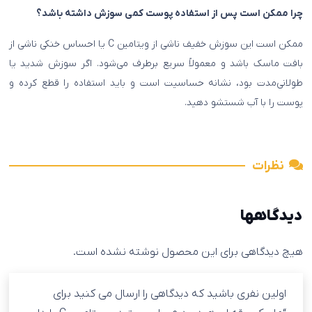
چرا ممکن است پس از استفاده پوست کمی سوزش داشته باشد؟
ممکن است این سوزش خفیف ناشی از ویتامین C یا احساس خنکی ناشی از
بافت ماسک باشد و معمولاً سریع برطرف می‌شود. اگر سوزش شدید یا
طولانی‌مدت بود، نشانه حساسیت است و باید استفاده را قطع کرده و
پوست را با آب شستشو دهید.
نظرات
دیدگاهها
هیچ دیدگاهی برای این محصول نوشته نشده است.
اولین نفری باشید که دیدگاهی را ارسال می کنید برای