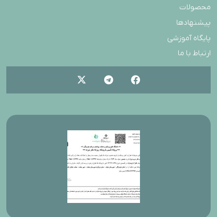
محصولات
پیشنهادها
پایگاه آموزشی
ارتباط با ما