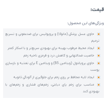
قیمت:
ویژگی‌های این محصول:
حاوی عسل پزشکی (مانوکا) و پروپولیس برای ضدعفونی و تسریع
ترمیم
ایجاد محیط مرطوب بهینه برای بهبودی سریع‌تر و با اسکار کمتر
خاصیت ضدالتهابی و کاهش درد و قرمزی ناحیه زخم
حاوی پروپانتول (ویتامین B5) و ویتامین E برای تغذیه و بازسازی
پوست
ایجاد لایه محافظ بر روی زخم برای جلوگیری از آلودگی ثانویه
مناسب برای زخم پای دیابتی، زخم‌های فشاری و زخم‌های با
بهبودی کند