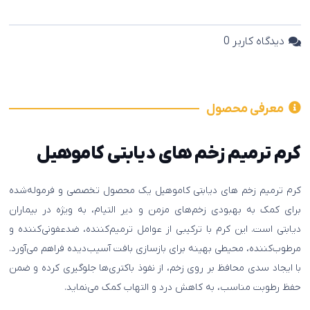
دیدگاه کاربر
0
معرفی محصول
کرم ترمیم زخم های دیابتی کاموهیل
کرم ترمیم زخم های دیابتی کاموهیل یک محصول تخصصی و فرموله‌شده
برای کمک به بهبودی زخم‌های مزمن و دیر التیام، به ویژه در بیماران
دیابتی است. این کرم با ترکیبی از عوامل ترمیم‌کننده، ضدعفونی‌کننده و
مرطوب‌کننده، محیطی بهینه برای بازسازی بافت آسیب‌دیده فراهم می‌آورد.
با ایجاد سدی محافظ بر روی زخم، از نفوذ باکتری‌ها جلوگیری کرده و ضمن
حفظ رطوبت مناسب، به کاهش درد و التهاب کمک می‌نماید.