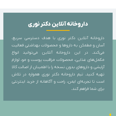
داروخانه آنلاین دکتر نوری
داروخانه آنلاین دکتر نوری با هدف دسترسی سریع،
آسان و مطمئن به داروها و محصولات بهداشتی فعالیت
می‌کند. در این داروخانه آنلاین می‌توانید انواع
مکمل‌های غذایی، محصولات مراقبت پوست و مو، لوازم
آرایشی و داروهای بدون نسخه را با اطمینان از اصالت کالا
تهیه کنید. تیم داروخانه دکتر نوری همواره در تلاش
است تا تجربه‌ای ایمن، راحت و آگاهانه از خرید اینترنتی
برای شما فراهم کند.