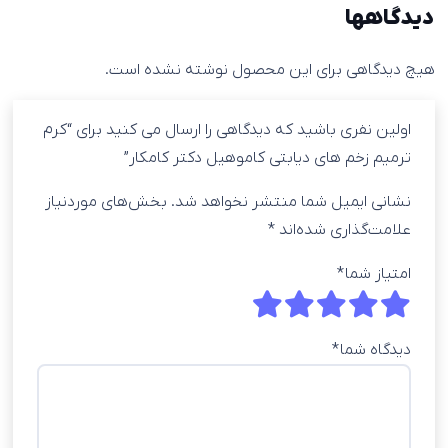
دیدگاهها
هیچ دیدگاهی برای این محصول نوشته نشده است.
اولین نفری باشید که دیدگاهی را ارسال می کنید برای “کرم
ترمیم زخم های دیابتی کاموهیل دکتر کامکار”
نشانی ایمیل شما منتشر نخواهد شد.
بخش‌های موردنیاز
علامت‌گذاری شده‌اند
*
امتیاز شما
*
دیدگاه شما
*