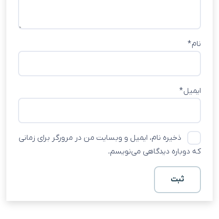
نام
*
ایمیل
*
ذخیره نام، ایمیل و وبسایت من در مرورگر برای زمانی
که دوباره دیدگاهی می‌نویسم.