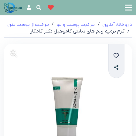
داروخانه آنلاین
/
مراقبت پوست و مو
/
مراقبت از پوست بدن
/
کرم ترمیم زخم های دیابتی کاموهیل دکتر کامکار