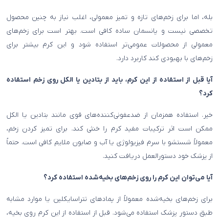
بله، اما برای زخم‌های تازه و تمیز معمولی، اغلب نیاز به چنین محصول
تخصصی نیست و پانسمان ساده کافی است. بهتر است برای زخم‌های
معمولی از محصولات عمومی‌تر استفاده شود و این کرم بیشتر برای
زخم‌های با بهبودی کند کاربرد دارد.
آیا قبل از استفاده از این کرم، باید از بتادین یا الکل روی زخم استفاده
کرد؟
خیر. استفاده همزمان از ضدعفونی‌کننده‌های قوی مانند بتادین یا الکل
ممکن است اثر ترکیبات مفید کرم را خنثی کند. برای تمیز کردن زخم،
معمولاً شستشو با سرم فیزیولوژی یا آب و صابون ملایم کافی است. حتماً
از پزشک خود دستورالعمل دریافت کنید.
آیا می‌توان این کرم را روی زخم‌های بخیه‌شده استفاده کرد؟
برای زخم‌های بخیه‌شده معمولاً از پمادهای تتراسایکلین یا موارد مشابه
طبق دستور پزشک استفاده می‌شود. قبل از استفاده از این کرم روی بخیه،