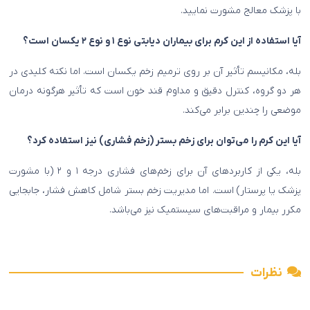
با پزشک معالج مشورت نمایید.
آیا استفاده از این کرم برای بیماران دیابتی نوع ۱ و نوع ۲ یکسان است؟
بله، مکانیسم تأثیر آن بر روی ترمیم زخم یکسان است. اما نکته کلیدی در
هر دو گروه، کنترل دقیق و مداوم قند خون است که تأثیر هرگونه درمان
موضعی را چندین برابر می‌کند.
آیا این کرم را می‌توان برای زخم بستر (زخم فشاری) نیز استفاده کرد؟
بله، یکی از کاربردهای آن برای زخم‌های فشاری درجه ۱ و ۲ (با مشورت
پزشک یا پرستار) است. اما مدیریت زخم بستر شامل کاهش فشار، جابجایی
مکرر بیمار و مراقبت‌های سیستمیک نیز می‌باشد.
نظرات