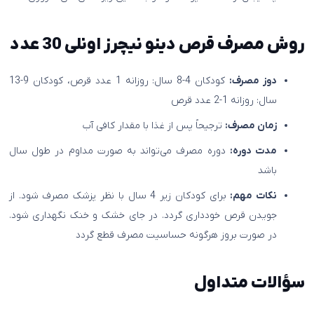
روش مصرف قرص دینو نیچرز اونلی 30 عدد
دوز مصرف:
کودکان 4-8 سال: روزانه 1 عدد قرص، کودکان 9-13
سال: روزانه 1-2 عدد قرص
زمان مصرف:
ترجیحاً پس از غذا با مقدار کافی آب
مدت دوره:
دوره مصرف می‌تواند به صورت مداوم در طول سال
باشد
نکات مهم:
برای کودکان زیر 4 سال با نظر پزشک مصرف شود. از
جویدن قرص خودداری گردد. در جای خشک و خنک نگهداری شود.
در صورت بروز هرگونه حساسیت مصرف قطع گردد
سؤالات متداول