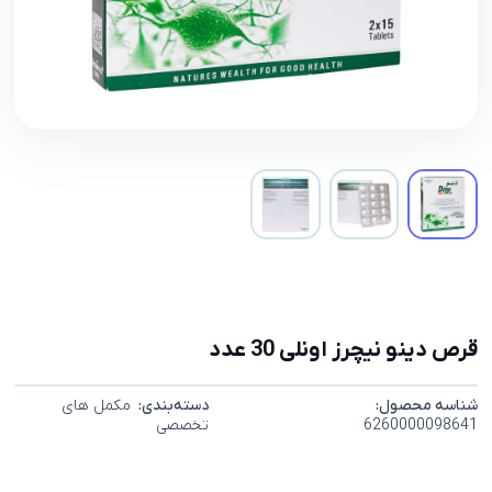
قرص دینو نیچرز اونلی 30 عدد
شناسه محصول:
دسته‌بندی:
مکمل های
6260000098641
تخصصی