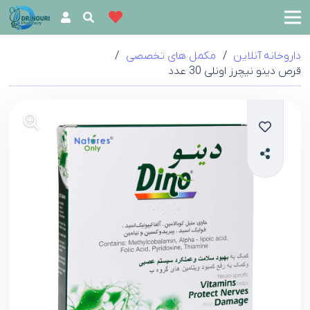
داروخانه آنلاین
/
مکمل های تخصصی
/
قرص دینو نیچرز اونلی 30 عدد