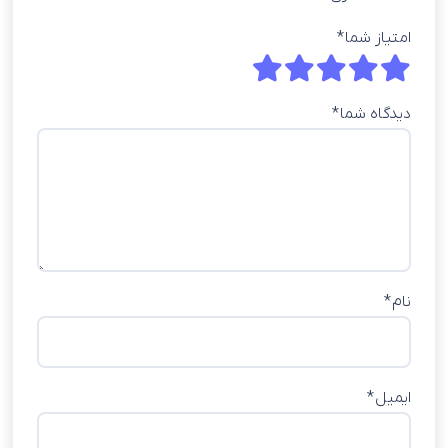
امتیاز شما
*
دیدگاه شما
*
نام
*
ایمیل
*