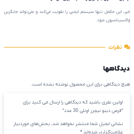
خیر، این مکمل تنها سیستم ایمنی را تقویت می‌کند و نمی‌تواند جایگزین
واکسیناسیون شود.
نظرات
دیدگاهها
هیچ دیدگاهی برای این محصول نوشته نشده است.
اولین نفری باشید که دیدگاهی را ارسال می کنید برای
“قرص دینو نیچرز اونلی 30 عدد”
نشانی ایمیل شما منتشر نخواهد شد.
بخش‌های موردنیاز
علامت‌گذاری شده‌اند
*