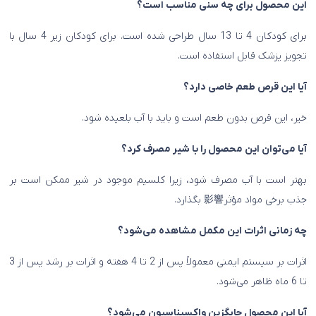
این محصول برای چه سنی مناسب است؟
برای کودکان 4 تا 13 سال طراحی شده است. برای کودکان زیر 4 سال با
تجویز پزشک قابل استفاده است.
آیا این قرص طعم خاصی دارد؟
خیر، این قرص بدون طعم است و باید با آب بلعیده شود.
آیا می‌توان این محصول را با شیر مصرف کرد؟
بهتر است با آب مصرف شود، زیرا کلسیم موجود در شیر ممکن است بر
جذب برخی مواد مؤثر影響 بگذارد.
چه زمانی اثرات این مکمل مشاهده می‌شود؟
اثرات بر سیستم ایمنی معمولاً پس از 2 تا 4 هفته و اثرات بر رشد پس از 3
تا 6 ماه ظاهر می‌شود.
آیا این محصول جایگزین واکسیناسیون می‌شود؟