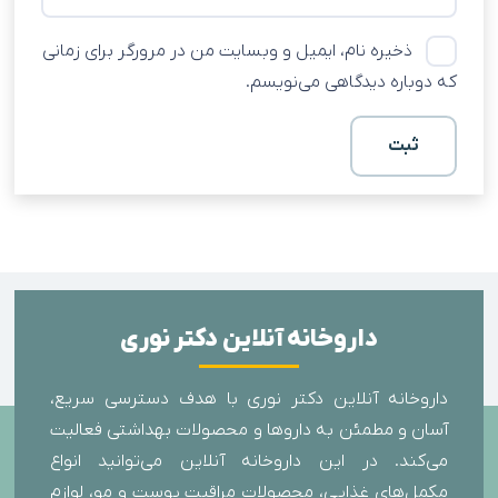
ذخیره نام، ایمیل و وبسایت من در مرورگر برای زمانی
که دوباره دیدگاهی می‌نویسم.
داروخانه آنلاین دکتر نوری
داروخانه آنلاین دکتر نوری با هدف دسترسی سریع،
آسان و مطمئن به داروها و محصولات بهداشتی فعالیت
می‌کند. در این داروخانه آنلاین می‌توانید انواع
مکمل‌های غذایی، محصولات مراقبت پوست و مو، لوازم