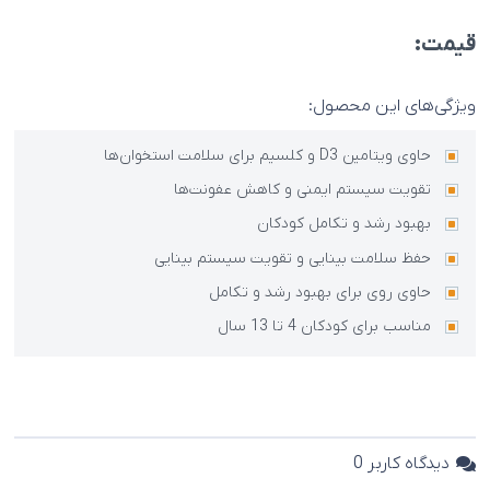
قیمت:
ویژگی‌های این محصول:
حاوی ویتامین D3 و کلسیم برای سلامت استخوان‌ها
تقویت سیستم ایمنی و کاهش عفونت‌ها
بهبود رشد و تکامل کودکان
حفظ سلامت بینایی و تقویت سیستم بینایی
حاوی روی برای بهبود رشد و تکامل
مناسب برای کودکان 4 تا 13 سال
دیدگاه کاربر
0