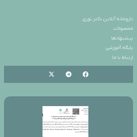
داروخانه آنلاین دکتر نوری
محصولات
پیشنهادها
پایگاه آموزشی
ارتباط با ما