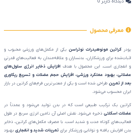
دیدگاه کاربر
0
معرفی محصول
پودر
کراتین مونوهیدرات نوتراسن
یکی از مکمل‌های ورزشی محبوب و
اثبات‌شده برای ورزشکاران، بدنسازان و علاقه‌مندان به فعالیت‌های قدرتی
و انفجاری است. این محصول با هدف
افزایش ذخایر انرژی سلول‌های
عضلانی، بهبود عملکرد ورزشی، افزایش حجم عضلات و تسریع ریکاوری
بعد از تمرین
طراحی شده است و یکی از معتبرترین فرم‌های کراتین در بازار
ایران محسوب می‌شود.
کراتین یک ترکیب طبیعی است که در بدن تولید می‌شود و عمدتاً در
عضلات اسکلتی
ذخیره می‌شود. نقش اصلی آن تامین انرژی سریع در طول
فعالیت‌های کوتاه مدت و شدید است. با مصرف مکمل‌های کراتین، ذخایر
بدن افزایش یافته و توانایی ورزشکار برای
تمرینات شدید و انفجاری
بهبود