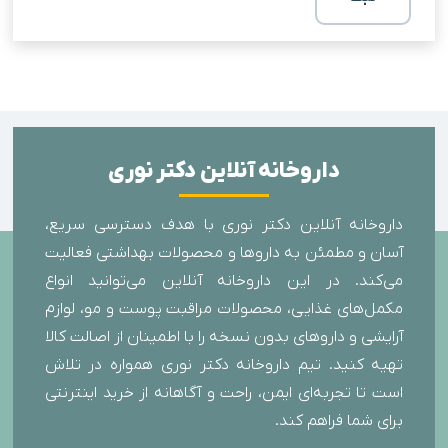
داروخانه آنلاین دکتر نوری
داروخانه آنلاین دکتر نوری با هدف دسترسی سریع،
آسان و مطمئن به داروها و محصولات بهداشتی فعالیت
می‌کند. در این داروخانه آنلاین می‌توانید انواع
مکمل‌های غذایی، محصولات مراقبت پوست و مو، لوازم
آرایشی و داروهای بدون نسخه را با اطمینان از اصالت کالا
تهیه کنید. تیم داروخانه دکتر نوری همواره در تلاش
است تا تجربه‌ای ایمن، راحت و آگاهانه از خرید اینترنتی
برای شما فراهم کند.