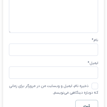
نام
*
ایمیل
*
ذخیره نام، ایمیل و وبسایت من در مرورگر برای زمانی
که دوباره دیدگاهی می‌نویسم.