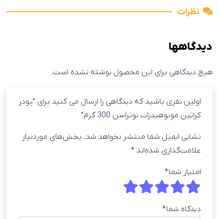
نظرات
دیدگاهها
هیچ دیدگاهی برای این محصول نوشته نشده است.
اولین نفری باشید که دیدگاهی را ارسال می کنید برای “پودر
کراتین مونوهیدرات نوتراسن 300 گرم”
نشانی ایمیل شما منتشر نخواهد شد.
بخش‌های موردنیاز
علامت‌گذاری شده‌اند
*
امتیاز شما
*
دیدگاه شما
*