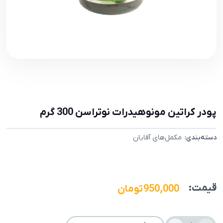
پودر کراتین مونوهیدرات نوتراسن 300 گرم
دسته‌بندی:
مکمل‌های آقایان
قیمت:
950,000
تومان