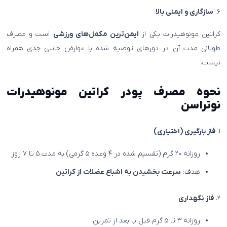
۶.
سازگاری و ایمنی بالا
کراتین مونوهیدرات یکی از
ایمن‌ترین مکمل‌های ورزشی
است و مصرف
طولانی مدت آن در دوزهای توصیه شده با عوارض جانبی جدی همراه
نیست.
نحوه مصرف پودر کراتین مونوهیدرات
نوتراسن
۱.
فاز بارگیری (اختیاری)
روزانه ۲۰ گرم (تقسیم شده در ۴ وعده ۵ گرمی) به مدت ۵ تا ۷ روز
هدف:
سرعت بخشیدن به اشباع عضلات از کراتین
۲.
فاز نگهداری
روزانه ۳ تا ۵ گرم قبل یا بعد از تمرین