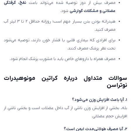
مصرف بیش از دوز توصیه شده می‌تواند باعث
نفخ، گرفتگی
عضلانی و مشکلات گوارشی
شود.
هیدراته بودن بدن بسیار مهم است؛ روزانه حداقل ۲ تا ۳ لیتر آب
مصرف کنید.
برای افرادی که بیماری قلبی یا فشار خون دارند، توصیه می‌شود
تحت نظر پزشک مصرف کنند.
مصرف همراه با داروهای خاص باید با مشورت پزشک انجام شود.
سوالات متداول درباره کراتین مونوهیدرات
نوتراسن
۱. آیا باعث افزایش وزن می‌شود؟
بله، بخشی از افزایش وزن ناشی از آب داخل عضلات است و بخشی ناشی از
افزایش حجم عضلانی.
۲. آیا مصرف طولانی‌مدت ایمن است؟