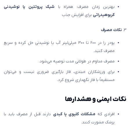
بهترین زمان مصرف: همراه با
شیک پروتئین یا نوشیدنی
کربوهیدراتی
برای افزایش جذب
۳.
نکات مصرف
پودر را در ۲۰۰ تا ۳۰۰ میلی‌لیتر آب یا نوشیدنی حل کرده و سریع
مصرف کنید.
مصرف مداوم در طولانی مدت توصیه می‌شود.
برای ورزشکاران مبتدی، فاز بارگیری ضروری نیست و می‌توان
مستقیماً با فاز نگهداری شروع کرد.
نکات ایمنی و هشدارها
افرادی که
مشکلات کلیوی یا کبدی
دارند قبل از مصرف باید با
پزشک مشورت کنند.