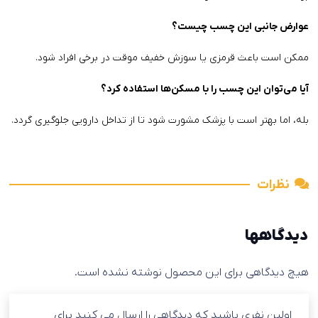
عوارض جانبی این چسب چیست؟
ممکن است باعث قرمزی یا سوزش خفیف موقت در برخی افراد شود.
آیا می‌توان این چسب را با مسکن‌ها استفاده کرد؟
بله، اما بهتر است با پزشک مشورت شود تا از تداخل دارویی جلوگیری گردد.
نظرات
دیدگاهها
هیچ دیدگاهی برای این محصول نوشته نشده است.
اولین نفری باشید که دیدگاهی را ارسال می کنید برای