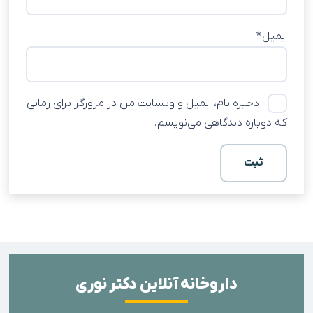
ایمیل
*
ذخیره نام، ایمیل و وبسایت من در مرورگر برای زمانی
که دوباره دیدگاهی می‌نویسم.
داروخانه آنلاین دکتر نوری