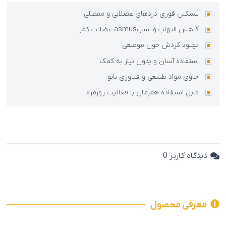
تسکین فوری دردهای عضلانی و مفصلی
کاهش التهاب و اسپasmus عضلات کمر
بهبود گردش خون موضعی
استفاده آسان و بدون نیاز به کمک
حاوی مواد طبیعی و فناوری نانو
قابل استفاده همزمان با فعالیت روزمره
دیدگاه کاربر
0
معرفی محصول