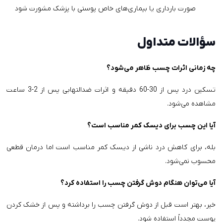
صورت بارداری یا بیماری‌های خاص پوستی با پزشک مشورت شود
سؤالات متداول
چه زمانی اثرات چسب ظاهر می‌شود؟
تسکین درد پس از 30-60 دقیقه و اثرات ضدالتهابی پس از 2-3 ساعت
مشاهده می‌شود.
آیا این چسب برای دیسک کمر مناسب است؟
بله، برای کاهش درد ناشی از دیسک کمر مناسب است اما درمان قطعی
محسوب نمی‌شود.
آیا می‌توان هنگام دوش گرفتن چسب را استفاده کرد؟
خیر، بهتر است قبل از دوش گرفتن چسب را برداشته و پس از خشک کردن
پوست مجدداً استفاده شود.