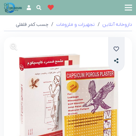
داروخانه آنلاین
/
تجهیزات و ملزومات
/
چسب کمر فلفلی