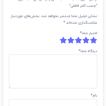
“چسب کمر فلفلی”
نشانی ایمیل شما منتشر نخواهد شد.
بخش‌های موردنیاز
علامت‌گذاری شده‌اند
*
امتیاز شما
*
دیدگاه شما
*
نام
*