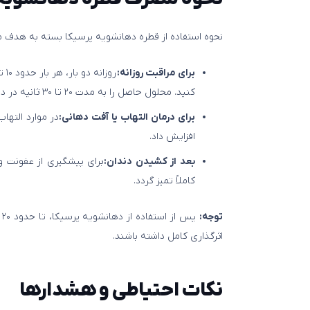
نحوه استفاده از قطره دهانشویه پرسیکا بسته به هدف
برای مراقبت روزانه:
کنید. محلول حاصل را به مدت ۲۰ تا ۳۰ ثانیه در دهان بچرخانید و سپس خارج نمایید.
برای درمان التهاب یا آفت دهانی:
افزایش داد.
بعد از کشیدن دندان:
کاملاً تمیز گردد.
توجه:
پ
اثرگذاری کامل داشته باشند.
نکات احتیاطی و هشدارها