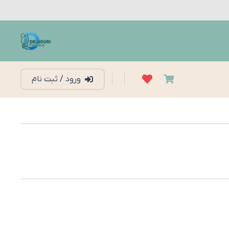
ورود / ثبت نام