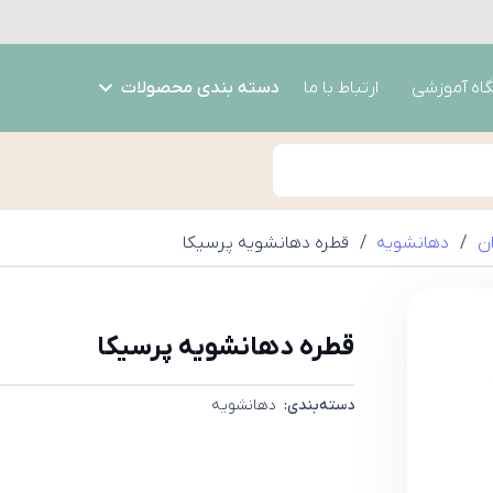
گاه آموزشی
ارتباط با ما
دسته بندی محصولات
ن
/
دهانشویه
/
قطره دهانشویه پرسیکا
قطره دهانشویه پرسیکا
دسته‌بندی:
دهانشویه