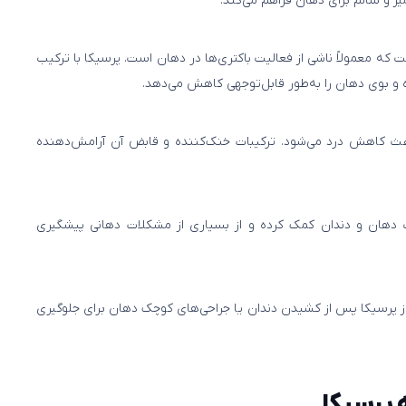
 و سالم برای دهان فراهم می‌کند.
 که معمولاً ناشی از فعالیت باکتری‌ها در دهان است. پرسیکا با ترکیب
ده و بوی دهان را به‌طور قابل‌توجهی کاهش می‌دهد.
 باعث کاهش درد می‌شود. ترکیبات خنک‌کننده و قابض آن آرامش‌دهنده
 دهان و دندان کمک کرده و از بسیاری از مشکلات دهانی پیشگیری
ز پرسیکا پس از کشیدن دندان یا جراحی‌های کوچک دهان برای جلوگیری
پرسیکا