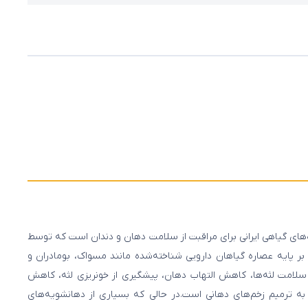
ه‌های گیاهی ایرانی برای مراقبت از سلامت دهان و دندان است که توسط
ر پایه عصاره گیاهان دارویی شناخته‌شده مانند مسواک، بومادران و
لامت لثه‌ها، کاهش التهاب دهان، پیشگیری از خونریزی لثه، کاهش
ه ترمیم زخم‌های دهانی است.در حالی که بسیاری از دهانشویه‌های