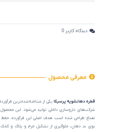
دیدگاه کاربر
0
معرفی محصول
قطره دهانشویه پرسیکا
یکی از شناخته‌شده‌ترین فرآورد
شرکت‌های داروسازی داخلی تولید می‌شود. این محصول ب
نعناع طراحی شده است. هدف اصلی این فرآورده، حفظ س
بوی بد دهان، جلوگیری از تشکیل جرم و پلاک و کمک ب