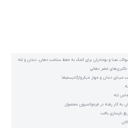
واک، نعنا و بومادران برای کمک به حفظ سلامت دهان، دندان و لثه
اکتری‌های مضر دهانی
 مینای دندان و مهار میکروارگانیسم‌ها
ه
ماس لثه
ن به کار رفته در فرمولاسیون محصول
ع بازسازی بافت
لان