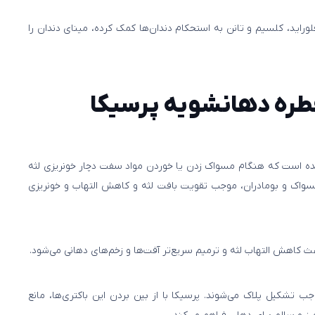
وراید، کلسیم و تانن به استحکام دندان‌ها کمک کرده، مینای دندان را
طره دهانشویه پرسیکا
شده است که هنگام مسواک زدن یا خوردن مواد سفت دچار خونریزی لثه
سواک و بومادران، موجب تقویت بافت لثه و کاهش التهاب و خونریزی
 کاهش التهاب لثه و ترمیم سریع‌تر آفت‌ها و زخم‌های دهانی می‌شود.
جب تشکیل پلاک می‌شوند. پرسیکا با از بین بردن این باکتری‌ها، مانع