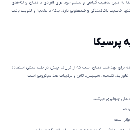
 به دلیل ماهیت گیاهی و ملایم خود برای افرادی با دهان و لثه‌های
ها خاصیت پاک‌کنندگی و ضدعفونی دارد، بلکه با تغذیه و تقویت بافت
 پرسیکا
شده برای بهداشت دهان است که از قرن‌ها پیش در طب سنتی استفاده
د، فلوراید، کلسیم، سیلیس، تانن و ترکیبات ضد میکروبی است.
دندان جلوگیری می‌کند.
‌دهد.
ؤثر است.