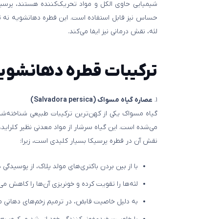
شیمیایی حاوی الکل و مواد تحریک‌کننده هستند، پرسیکا
حساس نیز قابل استفاده است. این قطره دهانشویه نه تن
لثه، نقش درمانی نیز ایفا می‌کند.
ترکیبات قطره دهانشویه
۱.
عصاره گیاه مسواک (Salvadora persica)
گیاه مسواک یکی از کهن‌ترین ترکیبات طبیعی شناخته‌
می‌شده است. این گیاه سرشار از مواد معدنی نظیر کلرای
نقش آن در قطره پرسیکا بسیار کلیدی است، زیرا:
با از بین بردن باکتری‌های مولد پلاک، از پوسیدگی 
لثه‌ها را تقویت کرده و خونریزی آن‌ها را کاهش می
به دلیل خاصیت قابض، در ترمیم زخم‌های دهانی م