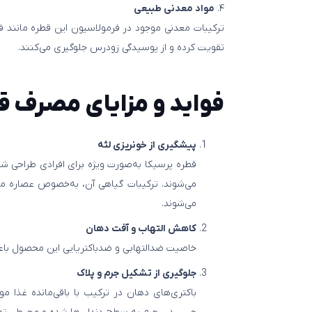
۴.
مواد معدنی طبیعی
ترکیبات معدنی موجود در فرمولاسیون این قطره مانند فل
تقویت کرده و از پوسیدگی زودرس جلوگیری می‌کنند.
فواید و مزایای مصرف ق
پیشگیری از خونریزی لثه
قطره پرسیکا به‌صورت ویژه برای افرادی طراحی 
می‌شوند. ترکیبات گیاهی آن، به‌خصوص عصاره م
می‌شوند.
کاهش التهاب و آفت دهان
خاصیت ضدالتهابی و ضدباکتریایی این محصول باعث
جلوگیری از تشکیل جرم و پلاک
باکتری‌های دهان در ترکیب با باقی‌مانده غذا مو