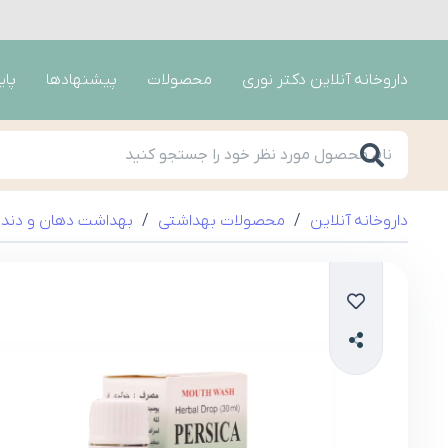
داروخانه آنلاین دکتر نوری
محصولات
پیشنهادها
پای
داروخانه آنلاین
/
محصولات بهداشتی
/
بهداشت دهان و دندا