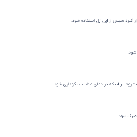
ار گیرد سپس از این ژل استفاده شود.
 شود.