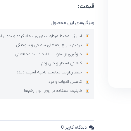
قیمت:
ویژگی‌های این محصول:
این ژل محیط مرطوب بهتری ایجاد کرده و بدون ای
ترمیم سریع زخم‌های سطحی و سوختگی
جلوگیری از عفونت با ایجاد سد محافظتی
کاهش اسکار و جای زخم
حفظ رطوبت مناسب ناحیه آسیب دیده
کاهش التهاب و درد
قابلیت استفاده بر روی انواع زخم‌ها
دیدگاه کاربر
0