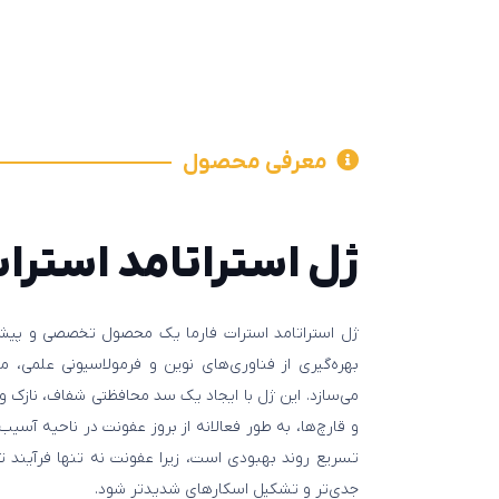
معرفی محصول
ژل استراتامد استرات
ژل استراتامد استرات فارما یک محصول تخصصی و پیشر
بهره‌گیری از فناوری‌های نوین و فرمولاسیونی علمی، م
می‌سازد. این ژل با ایجاد یک سد محافظتی شفاف، نازک و ب
و قارچ‌ها، به طور فعالانه از بروز عفونت در ناحیه آسیب
تسریع روند بهبودی است، زیرا عفونت نه تنها فرآیند ترم
جدی‌تر و تشکیل اسکارهای شدیدتر شود.