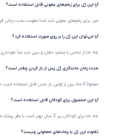
آیا این ژل برای زخم‌های عفونی قابل استفاده است؟
خیر، برای زخم‌های عفونی باید ابتدا عفونت تحت درمان قر
آیا می‌توان این ژل را بر روی صورت استفاده کرد؟
بله، اما از تماس با چشم، دهان و بینی باید جداً خودداری
مدت زمان ماندگاری ژل پس از باز کردن چقدر است؟
معمولاً 6 ماه پس از اولین باز شدن قابل استفاده است، مشروط بر اینکه در دمای مناسب نگهداری شود.
آیا این محصول برای کودکان قابل استفاده است؟
بله، اما برای کودکان زیر 2 سال بهتر است با نظر پزشک مصرف شود.
تفاوت این ژل با پمادهای معمولی چیست؟