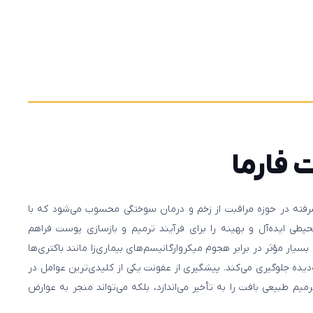
 فارما
فته در حوزه مراقبت از زخم و درمان سوختگی محسوب می‌شود که با
حیطی ایده‌آل و بهینه را برای فرآیند ترمیم و بازسازی پوست فراهم
سیار مؤثر در برابر هجوم میکروارگانیسم‌های بیماری‌زا مانند باکتری‌ها
‌دیده جلوگیری می‌کند. پیشگیری از عفونت یکی از کلیدی‌ترین عوامل در
یم طبیعی بافت را به تأخیر می‌اندازد، بلکه می‌تواند منجر به عوارض