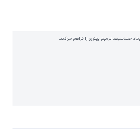
جاد حساسیت، ترمیم بهتری را فراهم می‌کند.