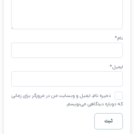
نام
*
ایمیل
*
ذخیره نام، ایمیل و وبسایت من در مرورگر برای زمانی
که دوباره دیدگاهی می‌نویسم.