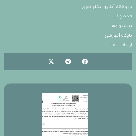
داروخانه آنلاین دکتر نوری
محصولات
پیشنهادها
پایگاه آموزشی
ارتباط با ما