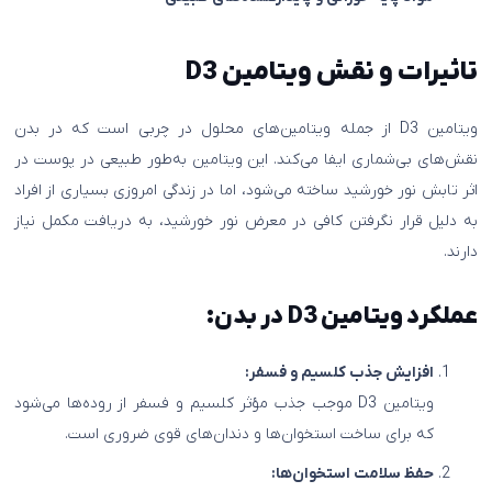
تاثیرات و نقش ویتامین D3
ویتامین D3 از جمله ویتامین‌های محلول در چربی است که در بدن
نقش‌های بی‌شماری ایفا می‌کند. این ویتامین به‌طور طبیعی در پوست در
اثر تابش نور خورشید ساخته می‌شود، اما در زندگی امروزی بسیاری از افراد
به دلیل قرار نگرفتن کافی در معرض نور خورشید، به دریافت مکمل نیاز
دارند.
عملکرد ویتامین D3 در بدن:
افزایش جذب کلسیم و فسفر:
ویتامین D3 موجب جذب مؤثر کلسیم و فسفر از روده‌ها می‌شود
که برای ساخت استخوان‌ها و دندان‌های قوی ضروری است.
حفظ سلامت استخوان‌ها: