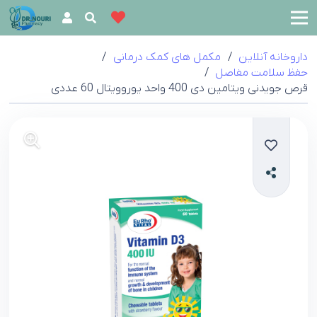
داروخانه آنلاین
/
مکمل های کمک درمانی
/
حفظ سلامت مفاصل
/
قرص جویدنی ویتامین دی 400 واحد یوروویتال 60 عددی