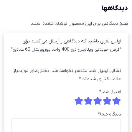
دیدگاهها
هیچ دیدگاهی برای این محصول نوشته نشده است.
اولین نفری باشید که دیدگاهی را ارسال می کنید برای
“قرص جویدنی ویتامین دی 400 واحد یوروویتال 60 عددی”
نشانی ایمیل شما منتشر نخواهد شد.
بخش‌های موردنیاز
علامت‌گذاری شده‌اند
*
امتیاز شما
*
دیدگاه شما
*