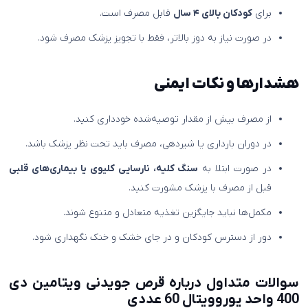
برای
کودکان بالای ۴ سال
قابل مصرف است.
در صورت نیاز به دوز بالاتر، فقط با تجویز پزشک مصرف شود.
هشدارها و نکات ایمنی
از مصرف بیش از مقدار توصیه‌شده خودداری کنید.
در دوران بارداری یا شیردهی، مصرف باید تحت نظر پزشک باشد.
در صورت ابتلا به
سنگ کلیه، نارسایی کلیوی یا بیماری‌های قلبی
قبل از مصرف با پزشک مشورت کنید.
مکمل‌ها نباید جایگزین تغذیه متعادل و متنوع شوند.
دور از دسترس کودکان و در جای خشک و خنک نگهداری شود.
سوالات متداول درباره
قرص جویدنی ویتامین دی
400 واحد یوروویتال 60 عددی