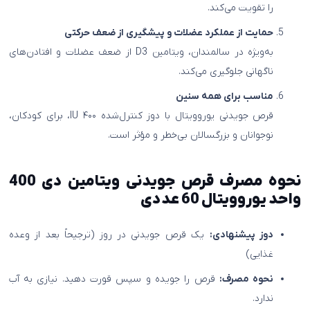
را تقویت می‌کند.
حمایت از عملکرد عضلات و پیشگیری از ضعف حرکتی
به‌ویژه در سالمندان، ویتامین D3 از ضعف عضلات و افتادن‌های
ناگهانی جلوگیری می‌کند.
مناسب برای همه سنین
قرص جویدنی یوروویتال با دوز کنترل‌شده ۴۰۰ IU، برای کودکان،
نوجوانان و بزرگسالان بی‌خطر و مؤثر است.
نحوه مصرف
قرص جویدنی ویتامین دی 400
واحد یوروویتال 60 عددی
دوز پیشنهادی:
یک قرص جویدنی در روز (ترجیحاً بعد از وعده
غذایی)
نحوه مصرف:
قرص را جویده و سپس قورت دهید. نیازی به آب
ندارد.