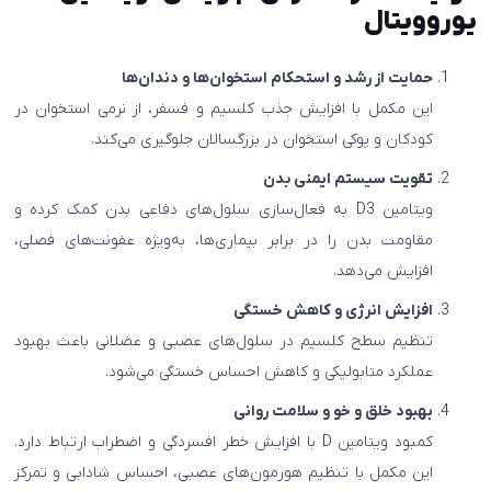
یوروویتال
حمایت از رشد و استحکام استخوان‌ها و دندان‌ها
این مکمل با افزایش جذب کلسیم و فسفر، از نرمی استخوان در
کودکان و پوکی استخوان در بزرگسالان جلوگیری می‌کند.
تقویت سیستم ایمنی بدن
ویتامین D3 به فعال‌سازی سلول‌های دفاعی بدن کمک کرده و
مقاومت بدن را در برابر بیماری‌ها، به‌ویژه عفونت‌های فصلی،
افزایش می‌دهد.
افزایش انرژی و کاهش خستگی
تنظیم سطح کلسیم در سلول‌های عصبی و عضلانی باعث بهبود
عملکرد متابولیکی و کاهش احساس خستگی می‌شود.
بهبود خلق و خو و سلامت روانی
کمبود ویتامین D با افزایش خطر افسردگی و اضطراب ارتباط دارد.
این مکمل با تنظیم هورمون‌های عصبی، احساس شادابی و تمرکز