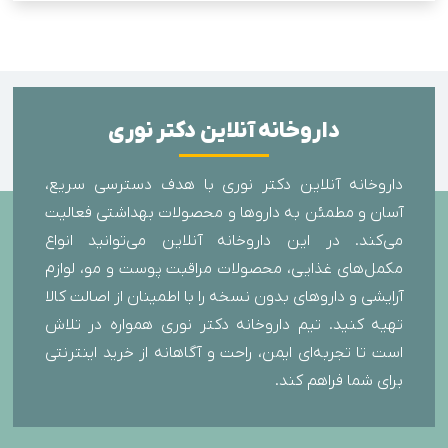
داروخانه آنلاین دکتر نوری
داروخانه آنلاین دکتر نوری با هدف دسترسی سریع،
آسان و مطمئن به داروها و محصولات بهداشتی فعالیت
می‌کند. در این داروخانه آنلاین می‌توانید انواع
مکمل‌های غذایی، محصولات مراقبت پوست و مو، لوازم
آرایشی و داروهای بدون نسخه را با اطمینان از اصالت کالا
تهیه کنید. تیم داروخانه دکتر نوری همواره در تلاش
است تا تجربه‌ای ایمن، راحت و آگاهانه از خرید اینترنتی
برای شما فراهم کند.