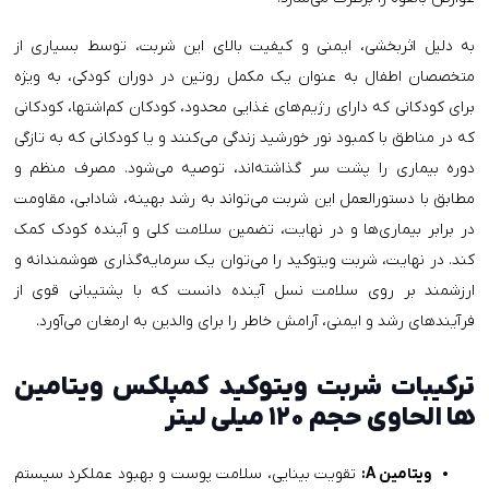
به دلیل اثربخشی، ایمنی و کیفیت بالای این شربت، توسط بسیاری از
متخصصان اطفال به عنوان یک مکمل روتین در دوران کودکی، به ویژه
برای کودکانی که دارای رژیم‌های غذایی محدود، کودکان کم‌اشتها، کودکانی
که در مناطق با کمبود نور خورشید زندگی می‌کنند و یا کودکانی که به تازگی
دوره بیماری را پشت سر گذاشته‌اند، توصیه می‌شود. مصرف منظم و
مطابق با دستورالعمل این شربت می‌تواند به رشد بهینه، شادابی، مقاومت
در برابر بیماری‌ها و در نهایت، تضمین سلامت کلی و آینده کودک کمک
کند. در نهایت، شربت ویتوکید را می‌توان یک سرمایه‌گذاری هوشمندانه و
ارزشمند بر روی سلامت نسل آینده دانست که با پشتیبانی قوی از
فرآیندهای رشد و ایمنی، آرامش خاطر را برای والدین به ارمغان می‌آورد.
ترکیبات شربت ویتوکید کمپلکس ویتامین
ها الحاوی حجم ۱۲۰ میلی لیتر
ویتامین A:
تقویت بینایی، سلامت پوست و بهبود عملکرد سیستم