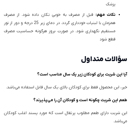
پزشک
نکات مهم:
قبل از مصرف به خوبی تکان داده شود. از مصرف
همزمان با لبنیات خودداری گردد. در دمای زیر 25 درجه و دور از نور
مستقیم نگهداری شود. در صورت بروز هرگونه حساسیت مصرف
قطع شود
سؤالات متداول
آیا این شربت برای کودکان زیر یک سال مناسب است؟
خیر، این محصول فقط برای کودکان بالای یک سال قابل استفاده می‌باشد.
طعم این شربت چگونه است و کودکان آن را می‌پذیرند؟
این شربت دارای طعم مطلوب پرتقال است که مورد پسند اغلب کودکان
می‌باشد.