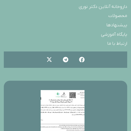
داروخانه آنلاین دکتر نوری
محصولات
پیشنهادها
پایگاه آموزشی
ارتباط با ما