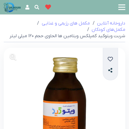
داروخانه آنلاین
/
مکمل‌ های رژیمی و غذایی
/
مکمل‌های کودکان
/
شربت ویتوکید کمپلکس ویتامین ها الحاوی حجم ۱۲۰ میلی لیتر