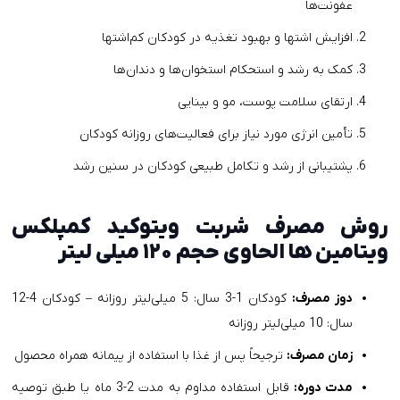
عفونت‌ها
افزایش اشتها و بهبود تغذیه در کودکان کم‌اشتها
کمک به رشد و استحکام استخوان‌ها و دندان‌ها
ارتقای سلامت پوست، مو و بینایی
تأمین انرژی مورد نیاز برای فعالیت‌های روزانه کودکان
پشتیبانی از رشد و تکامل طبیعی کودکان در سنین رشد
روش مصرف شربت ویتوکید کمپلکس
ویتامین ها الحاوی حجم ۱۲۰ میلی لیتر
دوز مصرف:
کودکان 1-3 سال: 5 میلی‌لیتر روزانه – کودکان 4-12
سال: 10 میلی‌لیتر روزانه
زمان مصرف:
ترجیحاً پس از غذا با استفاده از پیمانه همراه محصول
مدت دوره:
قابل استفاده مداوم به مدت 2-3 ماه یا طبق توصیه