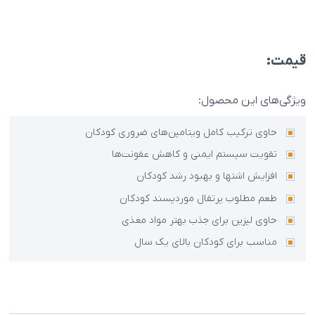
قیمت:
ویژگی‌های این محصول:
حاوی ترکیب کامل ویتامین‌های ضروری کودکان
تقویت سیستم ایمنی و کاهش عفونت‌ها
افزایش اشتها و بهبود رشد کودکان
طعم مطلوب پرتقال موردپسند کودکان
حاوی لیزین برای جذب بهتر مواد مغذی
مناسب برای کودکان بالای یک سال