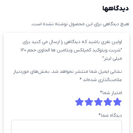
دیدگاهها
هیچ دیدگاهی برای این محصول نوشته نشده است.
اولین نفری باشید که دیدگاهی را ارسال می کنید برای
“شربت ویتوکید کمپلکس ویتامین ها الحاوی حجم ۱۲۰
میلی لیتر”
نشانی ایمیل شما منتشر نخواهد شد.
بخش‌های موردنیاز
علامت‌گذاری شده‌اند
*
امتیاز شما
*
دیدگاه شما
*