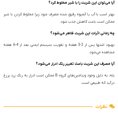
آیا می‌توان این شربت را با شیر مخلوط کرد؟
بهتر است با آب یا آبمیوه رقیق شده مصرف شود زیرا مخلوط کردن با شیر
ممکن است باعث کاهش جذب شود.
چه زمانی اثرات این شربت ظاهر می‌شود؟
بهبود اشتها پس از 2-3 هفته و تقویت سیستم ایمنی بعد از 4-6 هفته
مشاهده می‌شود.
آیا مصرف این شربت باعث تغییر رنگ ادرار می‌شود؟
بله، به دلیل وجود ویتامین‌های گروه B ممکن است ادرار به رنگ زرد پررغ
درآید که طبیعی است.
نظرات