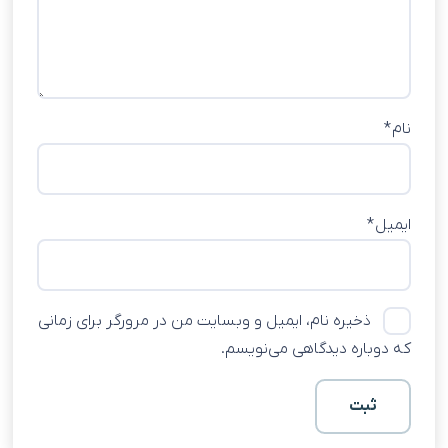
نام
*
ایمیل
*
ذخیره نام، ایمیل و وبسایت من در مرورگر برای زمانی
که دوباره دیدگاهی می‌نویسم.