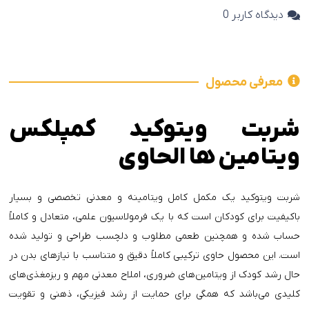
دیدگاه کاربر
0
معرفی محصول
شربت ویتوکید کمپلکس
ویتامین ها الحاوی
شربت ویتوکید یک مکمل کامل ویتامینه و معدنی تخصصی و بسیار
باکیفیت برای کودکان است که با یک فرمولاسیون علمی، متعادل و کاملاً
حساب شده و همچنین طعمی مطلوب و دلچسب طراحی و تولید شده
است. این محصول حاوی ترکیبی کاملاً دقیق و متناسب با نیازهای بدن در
حال رشد کودک از ویتامین‌های ضروری، املاح معدنی مهم و ریزمغذی‌های
کلیدی می‌باشد که همگی برای حمایت از رشد فیزیکی، ذهنی و تقویت