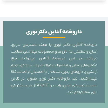
داروخانه آنلاین دکتر نوری
داروخانه آنلاین دکتر نوری با هدف دسترسی سریع،
آسان و مطمئن به داروها و محصولات بهداشتی فعالیت
می‌کند. در این داروخانه آنلاین می‌توانید انواع
مکمل‌های غذایی، محصولات مراقبت پوست و مو، لوازم
آرایشی و داروهای بدون نسخه را با اطمینان از اصالت کالا
تهیه کنید. تیم داروخانه دکتر نوری همواره در تلاش
است تا تجربه‌ای ایمن، راحت و آگاهانه از خرید اینترنتی
برای شما فراهم کند.