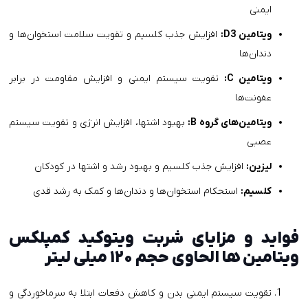
ایمنی
ویتامین D3:
افزایش جذب کلسیم و تقویت سلامت استخوان‌ها و
دندان‌ها
ویتامین C:
تقویت سیستم ایمنی و افزایش مقاومت در برابر
عفونت‌ها
ویتامین‌های گروه B:
بهبود اشتها، افزایش انرژی و تقویت سیستم
عصبی
لیزین:
افزایش جذب کلسیم و بهبود رشد و اشتها در کودکان
کلسیم:
استحکام استخوان‌ها و دندان‌ها و کمک به رشد قدی
فواید و مزایای شربت ویتوکید کمپلکس
ویتامین ها الحاوی حجم ۱۲۰ میلی لیتر
تقویت سیستم ایمنی بدن و کاهش دفعات ابتلا به سرماخوردگی و