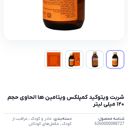
شربت ویتوکید کمپلکس ویتامین ها الحاوی حجم
۱۲۰ میلی لیتر
شناسه محصول:
دسته‌بندی:
مادر و کودک
,
مراقبت از
6260000088727
کودک
,
مکمل‌های کودکان